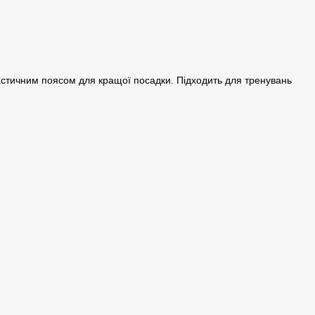
астичним поясом для кращої посадки. Підходить для тренувань