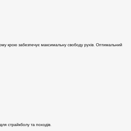
ічному крою забезпечує максимальну свободу рухів. Оптимальний
для страйкболу та походів.