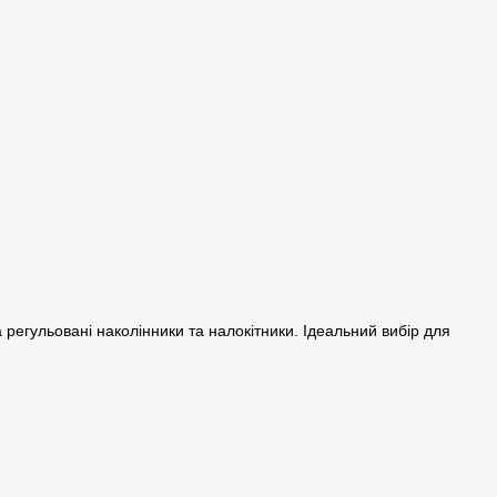
 регульовані наколінники та налокітники. Ідеальний вибір для