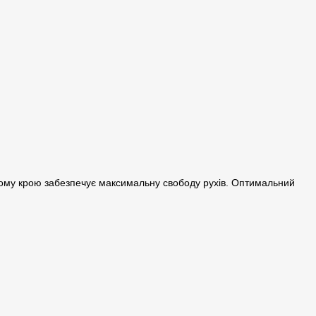
ічному крою забезпечує максимальну свободу рухів. Оптимальний