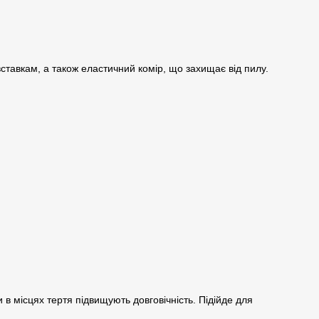
ставкам, а також еластичний комір, що захищає від пилу.
 в місцях тертя підвищують довговічність. Підійде для