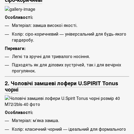
Особливості:
Матеріал: замша високої якості.
Колір: сіро-коричневий — універсальний для будь-якого
гардеробу.
Переваги:
Легкі та зручні для тривалого носіння.
Підходять як для ділових зустрічей, так і для вечірніх
прогулянок.
2.
Чоловічі замшеві лофери U.SPIRIT Tonus
чорні
Особливості:
Матеріал: м’яка замша.
Колір: класичний чорний — ідеальний для формального