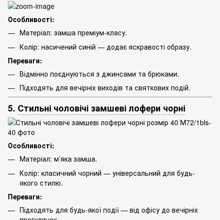
Особливості:
Матеріал: замша преміум-класу.
Колір: насичений синій — додає яскравості образу.
Переваги:
Відмінно поєднуються з джинсами та брюками.
Підходять для вечірніх виходів та святкових подій.
5.
Стильні чоловічі замшеві лофери чорні
Особливості:
Матеріал: м’яка замша.
Колір: класичний чорний — універсальний для будь-
якого стилю.
Переваги:
Підходять для будь-якої події — від офісу до вечірніх
прогулянок.