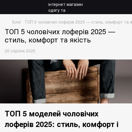
Блог
ТОП 5 чоловічих лоферів 2025 — стиль, комфорт та я
ТОП 5 чоловічих лоферів 2025 —
стиль, комфорт та якість
26 серпня 2025
ТОП 5 моделей чоловічих
лоферів 2025: стиль, комфорт і