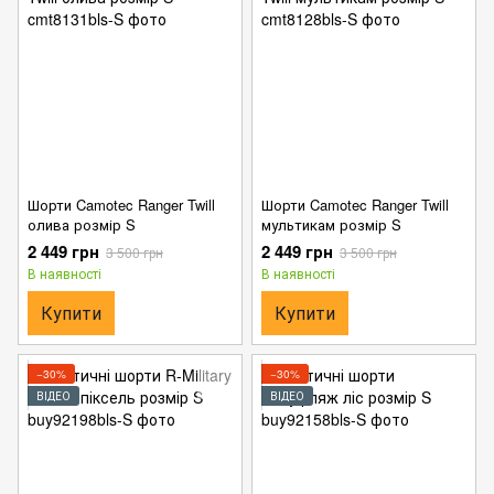
Шорти Camotec Ranger Twill
Шорти Camotec Ranger Twill
олива розмір S
мультикам розмір S
2 449 грн
2 449 грн
3 500 грн
3 500 грн
В наявності
В наявності
Купити
Купити
−30%
−30%
ВІДЕО
ВІДЕО