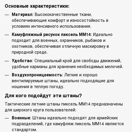
Основные характеристики:
Материал
: Высококачественные ткани,
обеспечивающие комфорт и износостойкость в
условиях интенсивного использования.
Камуфляжный рисунок пиксель ММ14
: Идеально
подходит для военных, охранников, рыбаков и
охотников, обеспечивая отличную маскировку в
природной среде.
Удобство
: Специальный крой для свободы движений,
удобные карманы для хранения необходимых мелочей.
Воздухопроницаемость
: Легкие и хорошо
вентилируемые штаны, идеально подходящие для
ношения в теплую погоду.
Для кого подойдут эти штаны?
Тактические летние штаны пиксель ММ14 предназначены
для широкого круга пользователей:
Военные
: Штаны идеально подходят для армейских
подразделений, где камуфляж пиксель ММ14 является
стандартом.