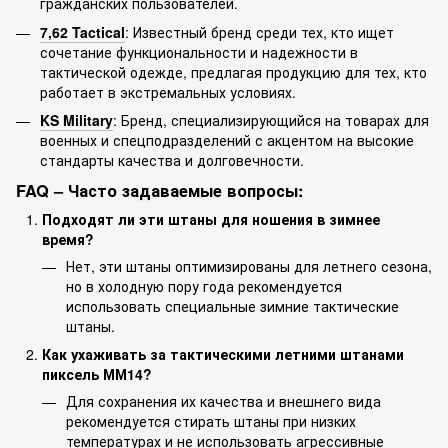
гражданских пользователей.
7,62 Tactical
: Известный бренд среди тех, кто ищет
сочетание функциональности и надежности в
тактической одежде, предлагая продукцию для тех, кто
работает в экстремальных условиях.
KS Military
: Бренд, специализирующийся на товарах для
военных и спецподразделений с акцентом на высокие
стандарты качества и долговечности.
FAQ – Часто задаваемые вопросы:
Подходят ли эти штаны для ношения в зимнее
время?
Нет, эти штаны оптимизированы для летнего сезона,
но в холодную пору года рекомендуется
использовать специальные зимние тактические
штаны.
Как ухаживать за тактическими летними штанами
пиксель ММ14?
Для сохранения их качества и внешнего вида
рекомендуется стирать штаны при низких
температурах и не использовать агрессивные