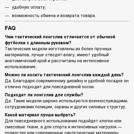
удобную оплату;
возможность обмена и возврата товара.
FAQ
Чем тактический лонгслив отличается от обычной
футболки с длинным рукавом?
Тактические модели изготовлены из более прочных
материалов, лучше отводят влагу, имеют удобный
анатомический крой и рассчитаны на интенсивное
использование.
Можно ли носить тактический лонгслив каждый день?
Да. Благодаря современному дизайну и удобной посадке он
отлично подходит для повседневной носки.
Подходит ли лонгслив для службы?
Да. Такие модели широко используются военнослужащими,
сотрудниками полиции, охраны и других силовых структур.
Какой материал лучше выбрать?
Для повседневного использования подойдет хлопок или
смесовые ткани, а для спорта и интенсивных нагрузок —
полиэстер или современные синтетические материалы.