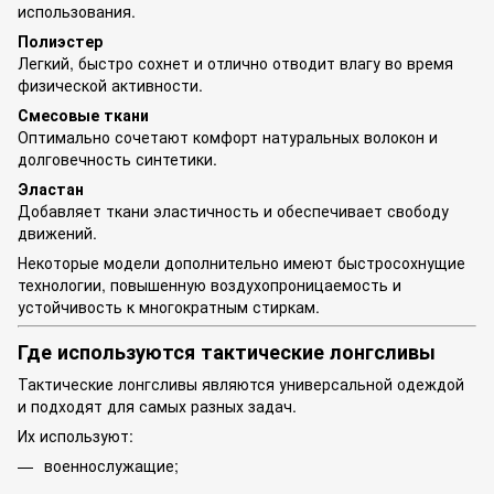
использования.
Полиэстер
Легкий, быстро сохнет и отлично отводит влагу во время
физической активности.
Смесовые ткани
Оптимально сочетают комфорт натуральных волокон и
долговечность синтетики.
Эластан
Добавляет ткани эластичность и обеспечивает свободу
движений.
Некоторые модели дополнительно имеют быстросохнущие
технологии, повышенную воздухопроницаемость и
устойчивость к многократным стиркам.
Где используются тактические лонгсливы
Тактические лонгсливы являются универсальной одеждой
и подходят для самых разных задач.
Их используют:
военнослужащие;