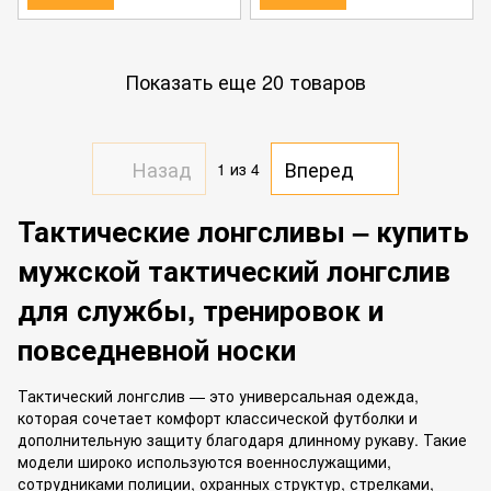
Показать еще 20 товаров
Назад
Вперед
1
из 4
Тактические лонгсливы – купить
мужской тактический лонгслив
для службы, тренировок и
повседневной носки
Тактический лонгслив — это универсальная одежда,
которая сочетает комфорт классической футболки и
дополнительную защиту благодаря длинному рукаву. Такие
модели широко используются военнослужащими,
сотрудниками полиции, охранных структур, стрелками,