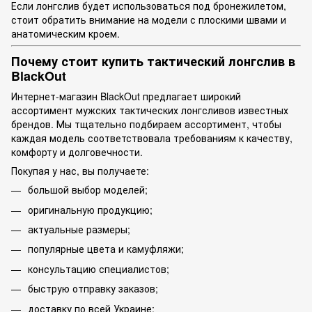
Если лонгслив будет использоваться под бронежилетом,
стоит обратить внимание на модели с плоскими швами и
анатомическим кроем.
Почему стоит купить тактический лонгслив в
BlackOut
Интернет-магазин BlackOut предлагает широкий
ассортимент мужских тактических лонгсливов известных
брендов. Мы тщательно подбираем ассортимент, чтобы
каждая модель соответствовала требованиям к качеству,
комфорту и долговечности.
Покупая у нас, вы получаете:
большой выбор моделей;
оригинальную продукцию;
актуальные размеры;
популярные цвета и камуфляжи;
консультацию специалистов;
быструю отправку заказов;
доставку по всей Украине;