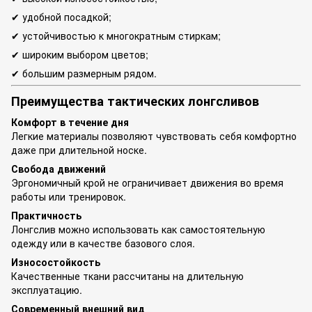
✔ удобной посадкой;
✔ устойчивостью к многократным стиркам;
✔ широким выбором цветов;
✔ большим размерным рядом.
Преимущества тактических лонгсливов
Комфорт в течение дня
Легкие материалы позволяют чувствовать себя комфортно
даже при длительной носке.
Свобода движений
Эргономичный крой не ограничивает движения во время
работы или тренировок.
Практичность
Лонгслив можно использовать как самостоятельную
одежду или в качестве базового слоя.
Износостойкость
Качественные ткани рассчитаны на длительную
эксплуатацию.
Современный внешний вид