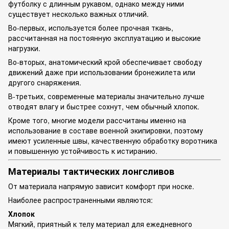
футболку с длинным рукавом, однако между ними
существует несколько важных отличий.
Во-первых, используется более прочная ткань,
рассчитанная на постоянную эксплуатацию и высокие
нагрузки.
Во-вторых, анатомический крой обеспечивает свободу
движений даже при использовании бронежилета или
другого снаряжения.
В-третьих, современные материалы значительно лучше
отводят влагу и быстрее сохнут, чем обычный хлопок.
Кроме того, многие модели рассчитаны именно на
использование в составе военной экипировки, поэтому
имеют усиленные швы, качественную обработку воротника
и повышенную устойчивость к истиранию.
Материалы тактических лонгсливов
От материала напрямую зависит комфорт при носке.
Наиболее распространенными являются:
Хлопок
Мягкий, приятный к телу материал для ежедневного