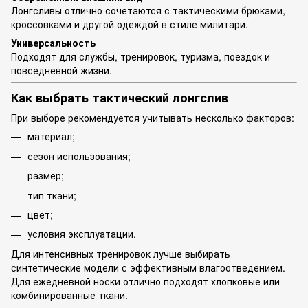
Лонгсливы отлично сочетаются с тактическими брюками,
кроссовками и другой одеждой в стиле милитари.
Универсальность
Подходят для службы, тренировок, туризма, поездок и
повседневной жизни.
Как выбрать тактический лонгслив
При выборе рекомендуется учитывать несколько факторов:
материал;
сезон использования;
размер;
тип ткани;
цвет;
условия эксплуатации.
Для интенсивных тренировок лучше выбирать
синтетические модели с эффективным влагоотведением.
Для ежедневной носки отлично подходят хлопковые или
комбинированные ткани.