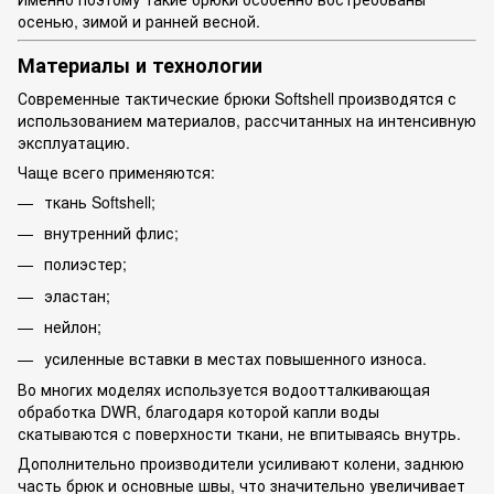
осенью, зимой и ранней весной.
Материалы и технологии
Современные тактические брюки Softshell производятся с
использованием материалов, рассчитанных на интенсивную
эксплуатацию.
Чаще всего применяются:
ткань Softshell;
внутренний флис;
полиэстер;
эластан;
нейлон;
усиленные вставки в местах повышенного износа.
Во многих моделях используется водоотталкивающая
обработка DWR, благодаря которой капли воды
скатываются с поверхности ткани, не впитываясь внутрь.
Дополнительно производители усиливают колени, заднюю
часть брюк и основные швы, что значительно увеличивает