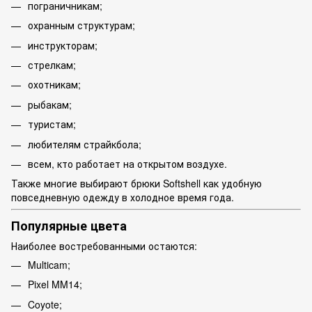
пограничникам;
охранным структурам;
инструкторам;
стрелкам;
охотникам;
рыбакам;
туристам;
любителям страйкбола;
всем, кто работает на открытом воздухе.
Также многие выбирают брюки Softshell как удобную
повседневную одежду в холодное время года.
Популярные цвета
Наиболее востребованными остаются:
Multicam;
Pixel MM14;
Coyote;