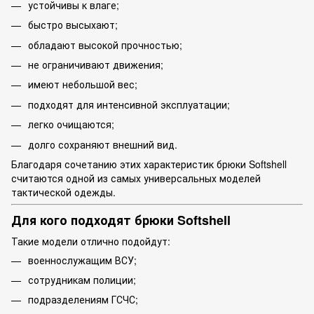
устойчивы к влаге;
быстро высыхают;
обладают высокой прочностью;
не ограничивают движения;
имеют небольшой вес;
подходят для интенсивной эксплуатации;
легко очищаются;
долго сохраняют внешний вид.
Благодаря сочетанию этих характеристик брюки Softshell
считаются одной из самых универсальных моделей
тактической одежды.
Для кого подходят брюки Softshell
Такие модели отлично подойдут:
военнослужащим ВСУ;
сотрудникам полиции;
подразделениям ГСЧС;