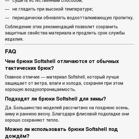
не гладить при высокой температуре;
периодически обновлять водоотталкивающую пропитку.
Соблюдение этих рекомендаций позволит сохранить
защитные свойства материала и продлить срок службы
изделия.
FAQ
Чем брюки Softshell отличаются от обычных
тактических брюк?
Главное отличие — материал Softshell, который лучше
защищает от ветра, влаги и холода, сохраняя при этом
хорошую воздухопроницаемость.
Подходят ли брюки Softshell для зимы?
Да. Большинство моделей рассчитано на позднюю осень,
зиму и раннюю весну. Благодаря флисовой подкладке они
хорошо сохраняют тепло.
Можно ли использовать брюки Softshell под
дождём?