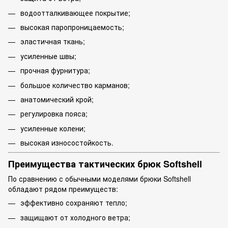
водоотталкивающее покрытие;
высокая паропроницаемость;
эластичная ткань;
усиленные швы;
прочная фурнитура;
большое количество карманов;
анатомический крой;
регулировка пояса;
усиленные колени;
высокая износостойкость.
Преимущества тактических брюк Softshell
По сравнению с обычными моделями брюки Softshell
обладают рядом преимуществ:
эффективно сохраняют тепло;
защищают от холодного ветра;