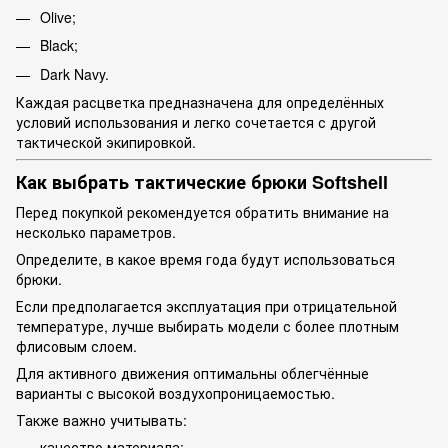
Olive;
Black;
Dark Navy.
Каждая расцветка предназначена для определённых
условий использования и легко сочетается с другой
тактической экипировкой.
Как выбрать тактические брюки Softshell
Перед покупкой рекомендуется обратить внимание на
несколько параметров.
Определите, в какое время года будут использоваться
брюки.
Если предполагается эксплуатация при отрицательной
температуре, лучше выбирать модели с более плотным
флисовым слоем.
Для активного движения оптимальны облегчённые
варианты с высокой воздухопроницаемостью.
Также важно учитывать:
качество материала;