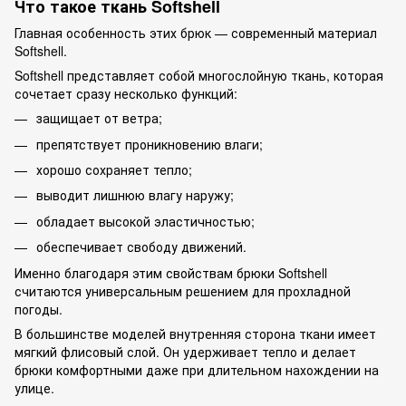
Что такое ткань Softshell
Главная особенность этих брюк — современный материал
Softshell.
Softshell представляет собой многослойную ткань, которая
сочетает сразу несколько функций:
защищает от ветра;
препятствует проникновению влаги;
хорошо сохраняет тепло;
выводит лишнюю влагу наружу;
обладает высокой эластичностью;
обеспечивает свободу движений.
Именно благодаря этим свойствам брюки Softshell
считаются универсальным решением для прохладной
погоды.
В большинстве моделей внутренняя сторона ткани имеет
мягкий флисовый слой. Он удерживает тепло и делает
брюки комфортными даже при длительном нахождении на
улице.