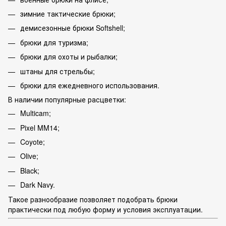
зимние тактические брюки;
демисезонные брюки Softshell;
брюки для туризма;
брюки для охоты и рыбалки;
штаны для стрельбы;
брюки для ежедневного использования.
В наличии популярные расцветки:
Multicam;
Pixel MM14;
Coyote;
Olive;
Black;
Dark Navy.
Такое разнообразие позволяет подобрать брюки
практически под любую форму и условия эксплуатации.