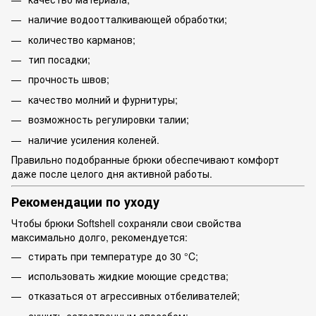
наличие водоотталкивающей обработки;
количество карманов;
тип посадки;
прочность швов;
качество молний и фурнитуры;
возможность регулировки талии;
наличие усиления коленей.
Правильно подобранные брюки обеспечивают комфорт
даже после целого дня активной работы.
Рекомендации по уходу
Чтобы брюки Softshell сохраняли свои свойства
максимально долго, рекомендуется:
стирать при температуре до 30 °C;
использовать жидкие моющие средства;
отказаться от агрессивных отбеливателей;
сушить естественным способом;