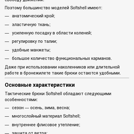
Поэтому большинство моделей Softshell имеют:
анатомический крой;
эластичную ткань;
усиленную посадку в области коленей;
регулировку по талии;
удобные манжеты;
большое количество функциональных карманов.
Даже при использовании наколенников или длительной
работе в бронежилете такие брюки остаются удобными.
Основные характеристики
Тактические брюки Softshell обладают следующими
особенностями:
сезон — осень, зима, весна;
многослойный материал Softshell;
внутреннее флисовое утепление;
защита от ветра;