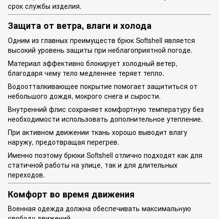
срок службы изделия.
Защита от ветра, влаги и холода
Одним из главных преимуществ брюк Softshell является
высокий уровень защиты при неблагоприятной погоде.
Материал эффективно блокирует холодный ветер,
благодаря чему тело медленнее теряет тепло.
Водоотталкивающее покрытие помогает защититься от
небольшого дождя, мокрого снега и сырости.
Внутренний флис сохраняет комфортную температуру без
необходимости использовать дополнительное утепление.
При активном движении ткань хорошо выводит влагу
наружу, предотвращая перегрев.
Именно поэтому брюки Softshell отлично подходят как для
статичной работы на улице, так и для длительных
переходов.
Комфорт во время движения
Военная одежда должна обеспечивать максимальную
свободу движений.