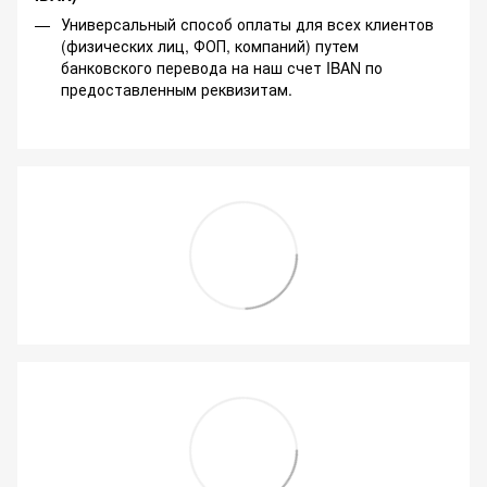
Универсальный способ оплаты для всех клиентов
(физических лиц, ФОП, компаний) путем
банковского перевода на наш счет IBAN по
предоставленным реквизитам.