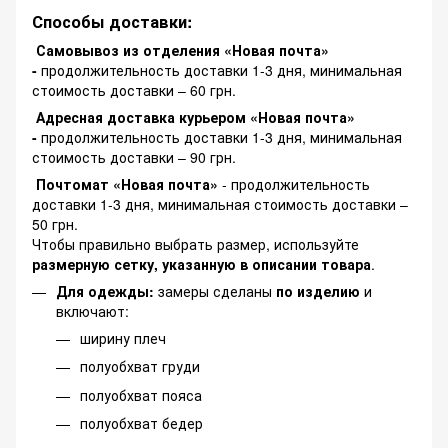
Способы доставки:
Самовывоз из отделения «Новая почта»
-
продолжительность доставки 1-3 дня, минимальная
стоимость доставки – 60 грн.
Адресная доставка курьером «Новая почта»
-
продолжительность доставки 1-3 дня, минимальная
стоимость доставки – 90 грн.
Почтомат «Новая почта»
- продолжительность
доставки 1-3 дня, минимальная стоимость доставки –
50 грн.
Чтобы правильно выбрать размер, используйте
размерную сетку, указанную в описании товара
.
Для одежды:
замеры сделаны
по изделию
и
включают:
ширину плеч
полуобхват груди
полуобхват пояса
полуобхват бедер