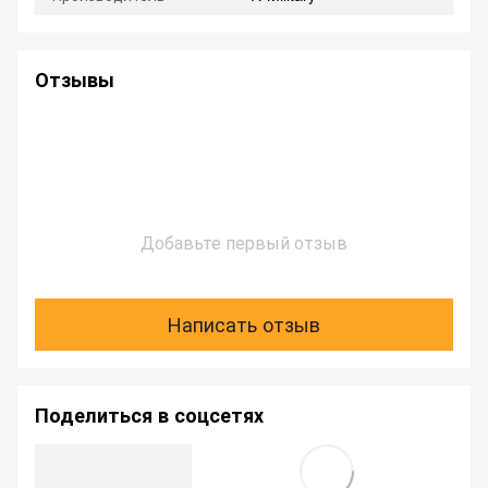
Отзывы
Добавьте первый отзыв
Написать отзыв
Поделиться в соцсетях