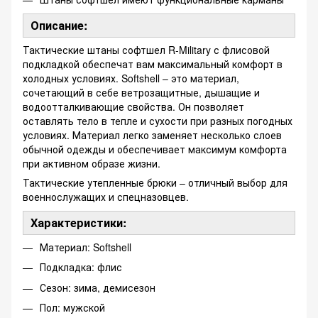
Описание:
Тактические штаны софтшел R-Military с флисовой
подкладкой обеспечат вам максимальный комфорт в
холодных условиях. Softshell – это материал,
сочетающий в себе ветрозащитные, дышащие и
водоотталкивающие свойства. Он позволяет
оставлять тело в тепле и сухости при разных погодных
условиях. Материал легко заменяет несколько слоев
обычной одежды и обеспечивает максимум комфорта
при активном образе жизни.
Тактические утепленные брюки – отличный выбор для
военнослужащих и спецназовцев.
Характеристики:
Материал: Softshell
Подкладка: флис
Сезон: зима, демисезон
Пол: мужской