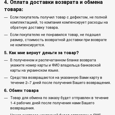
4. Оплата доставки возврата и обмена
товара:
Если покупатель получил товар с дефектом, не полной
комплектацией, то компания компенсирует расходы на
обратную доставку товара.
Если покупателю не понравился товар, не подошел
размер, стоимость возвратной доставки при возврате
не компенсируется.
5. Как мне вернут деньги за товар?
В полученном и распечатанном бланке возврата
укажите номер карты и ФИО владельца банковской
карты на украинском языке.
Средства возвращаются на указанную Вами карту в
течение 2–7 дней после получения Вашего возвращения.
6. Обмен товара
Товар для обмена по заказу будет отправлен в течение
1-4 рабочих дней после получения нами Вашего
возвращения.