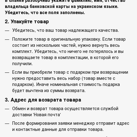
владельца банковской карты на украинском языке.
Убедитесь, что все поля заполнены.
2. Упакуйте товар
Убедитесь, что ваш товар надлежащего качества.
Положите товар в оригинальную упаковку. Если товар
состоит из нескольких частей, нужно вернуть весь
комплект. Убедитесь, что ничего не потерялось и вы
возвращаете товар в комплектации, в которой его
получили.
Если вы приобрели товар с подарком при возвращении
нужно предоставить весь набор (товар вместе с
подарком). Иначе номинальная стоимость подарка
будет вычтена из суммы возврата.
3. Адрес для возврата товара
Обмен и возврат товара осуществляется службой
доставки 'Новая почта'
После формирования заявки менеджер отправит адрес
и контактные данные для отправки товара.