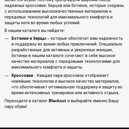
надежных кроссовки, берцов или ботинок, которые созданы
с использованием высококачественных материалов и
передовых технологий для максимального комфорта и
защиты ноги во время любых условий.
В нашем каталоге вы найдете:
Ботинки и берцы
– которые обеспечат вам надежность
и поддержку во время любых приключений. Специально
разработанные для активных и уверенных женщин,
ботинки в нашем каталоге сочетают в себе высокое
качество материалов с передовыми технологиями для
максимального комфорта и защиты.
Кроссовки
- Каждая пара кроссовок отображает
новейшие технологии и высокое качество материалов,
что обеспечивает оптимальную поддержку и защиту во
время интенсивных тренировок или активного отдыха.
Переходите в каталог
Blackout
и выбирайте именно Вашу
пару обуви!