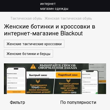
Тактическая обувь
Женская тактическая обувь
Женские ботинки и кроссовки в
интернет-магазине Blackout
Женские тактические кроссовки
Женские ботинки и берцы
Фильтр
По популярности