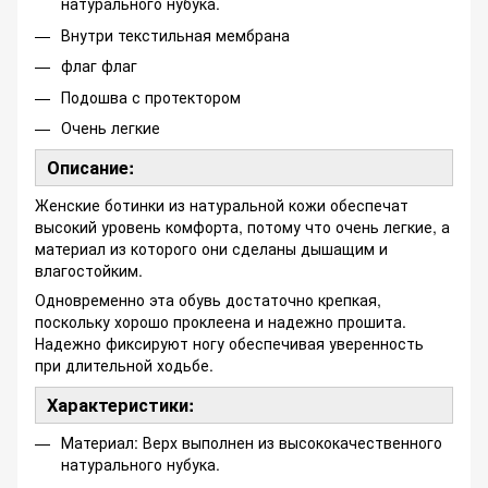
натурального нубука.
Внутри текстильная мембрана
флаг флаг
Подошва с протектором
Очень легкие
Описание:
Женские ботинки из натуральной кожи обеспечат
высокий уровень комфорта, потому что очень легкие, а
материал из которого они сделаны дышащим и
влагостойким.
Одновременно эта обувь достаточно крепкая,
поскольку хорошо проклеена и надежно прошита.
Надежно фиксируют ногу обеспечивая уверенность
при длительной ходьбе.
Характеристики:
Материал: Верх выполнен из высококачественного
натурального нубука.