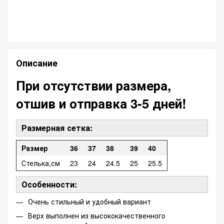
Описание
При отсутствии размера,
отшив и отправка 3-5 дней!
Размерная сетка:
Размер
36
37
38
39
40
Стелька,см
23
24
24.5
25
25.5
Особенности:
Очень стильный и удобный вариант
Верх выполнен из высококачественного