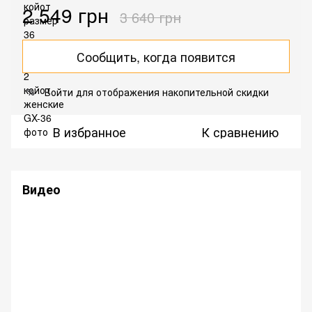
2 549 грн
3 640 грн
Сообщить, когда появится
Войти
для отображения накопительной скидки
%
В избранное
К сравнению
Видео