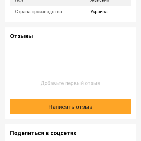
Страна производства
Украина
Отзывы
Добавьте первый отзыв
Написать отзыв
Поделиться в соцсетях