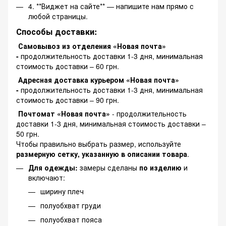
4. **Виджет на сайте** — напишите нам прямо с
любой страницы.
Способы доставки:
Самовывоз из отделения «Новая почта»
-
продолжительность доставки 1-3 дня, минимальная
стоимость доставки – 60 грн.
Адресная доставка курьером «Новая почта»
-
продолжительность доставки 1-3 дня, минимальная
стоимость доставки – 90 грн.
Почтомат «Новая почта»
- продолжительность
доставки 1-3 дня, минимальная стоимость доставки –
50 грн.
Чтобы правильно выбрать размер, используйте
размерную сетку, указанную в описании товара
.
Для одежды:
замеры сделаны
по изделию
и
включают:
ширину плеч
полуобхват груди
полуобхват пояса