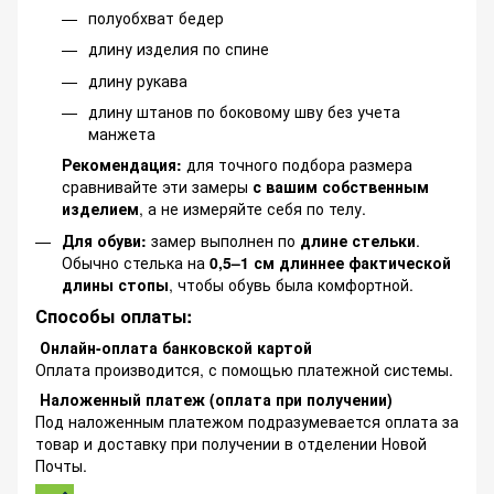
полуобхват бедер
длину изделия по спине
длину рукава
длину штанов по боковому шву без учета
манжета
Рекомендация:
для точного подбора размера
сравнивайте эти замеры
с вашим собственным
изделием
, а не измеряйте себя по телу.
Для обуви:
замер выполнен по
длине стельки
.
Обычно стелька на
0,5–1 см длиннее фактической
длины стопы
, чтобы обувь была комфортной.
Способы оплаты:
Онлайн-оплата банковской картой
Оплата производится, с помощью платежной системы.
Наложенный платеж (оплата при получении)
Под наложенным платежом подразумевается оплата за
товар и доставку при получении в отделении Новой
Почты.