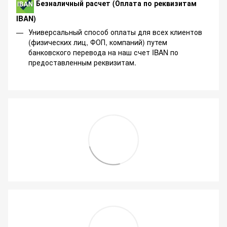
Безналичный расчет (Оплата по реквизитам
IBAN)
Универсальный способ оплаты для всех клиентов
(физических лиц, ФОП, компаний) путем
банковского перевода на наш счет IBAN по
предоставленным реквизитам.