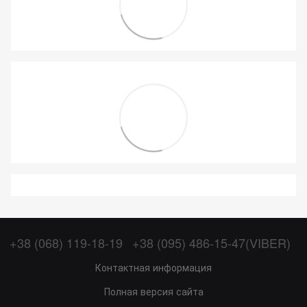
+38 (068) 119-18-19
+38 (095) 486-15-47(VIBER)
Контактная информация
Полная версия сайта