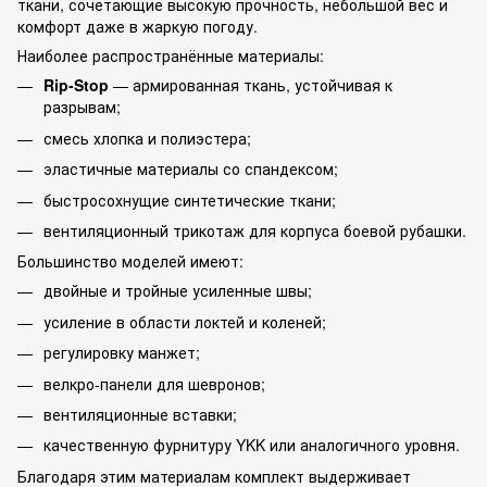
ткани, сочетающие высокую прочность, небольшой вес и
комфорт даже в жаркую погоду.
Наиболее распространённые материалы:
Rip-Stop
— армированная ткань, устойчивая к
разрывам;
смесь хлопка и полиэстера;
эластичные материалы со спандексом;
быстросохнущие синтетические ткани;
вентиляционный трикотаж для корпуса боевой рубашки.
Большинство моделей имеют:
двойные и тройные усиленные швы;
усиление в области локтей и коленей;
регулировку манжет;
велкро-панели для шевронов;
вентиляционные вставки;
качественную фурнитуру YKK или аналогичного уровня.
Благодаря этим материалам комплект выдерживает