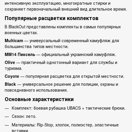
интенсивную эксплуатацию, многократные стирки и
сохраняет первоначальный внешний вид длительное время.
Популярные расцветки комплектов
В BlackOut представлены комплекты в самых популярных
военных цветах.
Multicam
— универсальный современный камуфляж для
большинства типов местности.
MM14 Пиксель
— официальный украинский камуфляж.
Olive
— практичный однотонный вариант для службы и
туризма.
Coyote
— популярная расцветка для открытой местности.
Black
— универсальное решение для полиции, охраны и
повседневного использования.
Основные характеристики
Комплект: боевая рубашка UBACS + тактические брюки.
Сезон: лето.
Материалы: Rip-Stop, хлопок, полиэстер, эластичные
вставки.