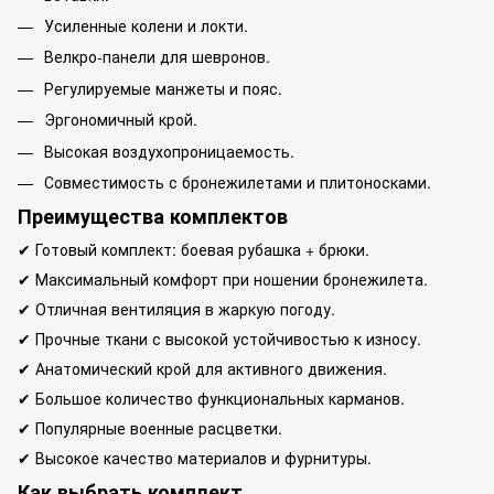
Усиленные колени и локти.
Велкро-панели для шевронов.
Регулируемые манжеты и пояс.
Эргономичный крой.
Высокая воздухопроницаемость.
Совместимость с бронежилетами и плитоносками.
Преимущества комплектов
✔ Готовый комплект: боевая рубашка + брюки.
✔ Максимальный комфорт при ношении бронежилета.
✔ Отличная вентиляция в жаркую погоду.
✔ Прочные ткани с высокой устойчивостью к износу.
✔ Анатомический крой для активного движения.
✔ Большое количество функциональных карманов.
✔ Популярные военные расцветки.
✔ Высокое качество материалов и фурнитуры.
Как выбрать комплект