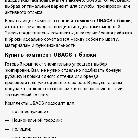
выбрав оптимальный вариант для службы, тренировок или
активного отдыха.
Если вы ищете именно
готовый комплект UBACS + брюки
,
эта категория создана специально для таких моделей.
Здесь представлены комплекты, в которых боевая рубашка
и брюки идеально сочетаются между собой по цвету,
материалам и функциональности.
Купить комплект UBACS + брюки
Готовый комплект значительно упрощает выбор
экипировки. Вам не нужно отдельно подбирать боевую
рубашку и брюки одного оттенка или бренда —
производитель уже сделал это за вас. В результате вы
получаете полностью готовый к использованию летний
тактический костюм.
Комплекты UBACS подходят для:
военнослужащих;
Национальной гвардии;
полиции;
пограничной службы;