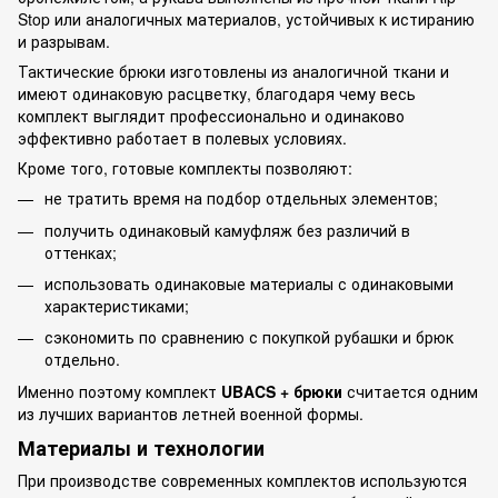
Stop или аналогичных материалов, устойчивых к истиранию
и разрывам.
Тактические брюки изготовлены из аналогичной ткани и
имеют одинаковую расцветку, благодаря чему весь
комплект выглядит профессионально и одинаково
эффективно работает в полевых условиях.
Кроме того, готовые комплекты позволяют:
не тратить время на подбор отдельных элементов;
получить одинаковый камуфляж без различий в
оттенках;
использовать одинаковые материалы с одинаковыми
характеристиками;
сэкономить по сравнению с покупкой рубашки и брюк
отдельно.
Именно поэтому комплект
UBACS + брюки
считается одним
из лучших вариантов летней военной формы.
Материалы и технологии
При производстве современных комплектов используются