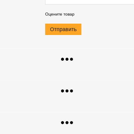
Оцените товар
Отправить