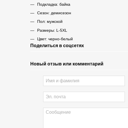
Подкладка: байка
Сезон: демисезон
Пол: мужской
Размеры: L-5XL
Цвет: черно-белый
Поделиться в соцсетях
Новый отзыв или комментарий