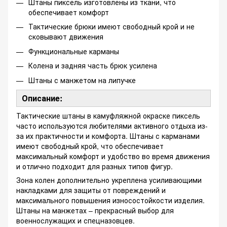
Штаны пиксель изготовлены из ткани, что
обеспечивает комфорт
Тактические брюки имеют свободный крой и не
сковывают движения
Функциональные карманы
Колена и задняя часть брюк усилена
Штаны с манжетом на липучке
Описание:
Тактические штаны в камуфляжной окраске пиксель
часто используются любителями активного отдыха из-
за их практичности и комфорта. Штаны с карманами
имеют свободный крой, что обеспечивает
максимальный комфорт и удобство во время движения
и отлично подходит для разных типов фигур.
Зона колен дополнительно укреплена усиливающими
накладками для защиты от повреждений и
максимального повышения износостойкости изделия.
Штаны на манжетах – прекрасный выбор для
военнослужащих и спецназовцев.