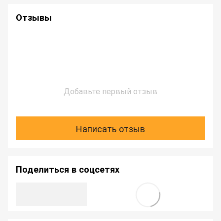
Отзывы
Добавьте первый отзыв
Написать отзыв
Поделиться в соцсетях