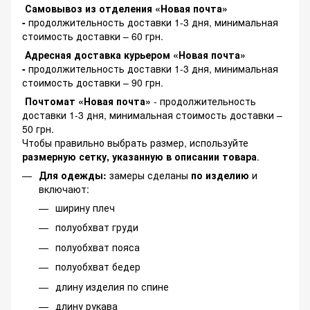
Самовывоз из отделения «Новая почта»
-
продолжительность доставки 1-3 дня, минимальная
стоимость доставки – 60 грн.
Адресная доставка курьером «Новая почта»
-
продолжительность доставки 1-3 дня, минимальная
стоимость доставки – 90 грн.
Почтомат «Новая почта»
- продолжительность
доставки 1-3 дня, минимальная стоимость доставки –
50 грн.
Чтобы правильно выбрать размер, используйте
размерную сетку, указанную в описании товара
.
Для одежды:
замеры сделаны
по изделию
и
включают:
ширину плеч
полуобхват груди
полуобхват пояса
полуобхват бедер
длину изделия по спине
длину рукава