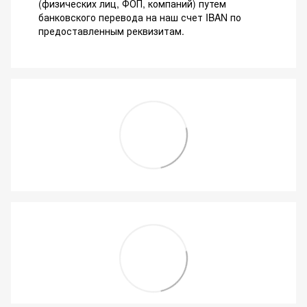
(физических лиц, ФОП, компаний) путем
банковского перевода на наш счет IBAN по
предоставленным реквизитам.