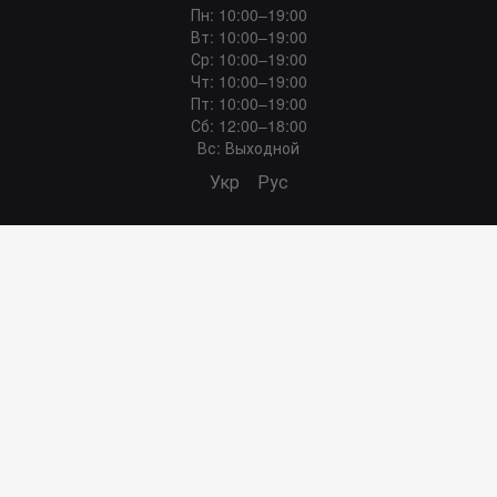
Пн: 10:00–19:00
Вт: 10:00–19:00
Ср: 10:00–19:00
Чт: 10:00–19:00
Пт: 10:00–19:00
Сб: 12:00–18:00
Вс: Выходной
Укр
Рус