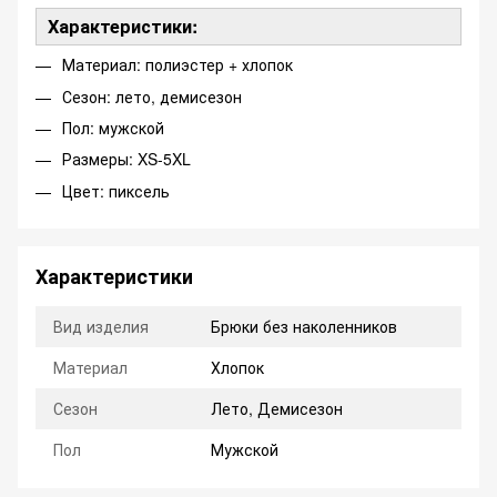
Характеристики:
Материал: полиэстер + хлопок
Сезон: лето, демисезон
Пол: мужской
Размеры: XS-5XL
Цвет: пиксель
Характеристики
Вид изделия
Брюки без наколенников
Материал
Хлопок
Сезон
Лето, Демисезон
Пол
Мужской