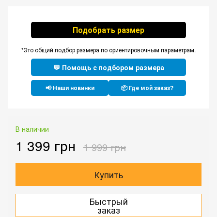
Подобрать размер
*Это общий подбор размера по ориентировочным параметрам.
💬 Помощь с подбором размера
📢 Наши новинки
📦 Где мой заказ?
В наличии
1 399 грн
1 999 грн
Купить
Быстрый
заказ