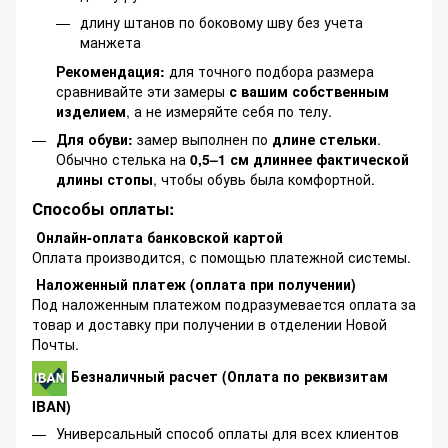
длину штанов по боковому шву без учета
манжета
Рекомендация:
для точного подбора размера
сравнивайте эти замеры
с вашим собственным
изделием
, а не измеряйте себя по телу.
Для обуви:
замер выполнен по
длине стельки
.
Обычно стелька на
0,5–1 см длиннее фактической
длины стопы
, чтобы обувь была комфортной.
Способы оплаты:
Онлайн-оплата банковской картой
Оплата производится, с помощью платежной системы.
Наложенный платеж (оплата при получении)
Под наложенным платежом подразумевается оплата за
товар и доставку при получении в отделении Новой
Почты.
Безналичный расчет (Оплата по реквизитам
IBAN)
Универсальный способ оплаты для всех клиентов