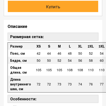
Купить
Описание
Размерная сетка:
Размер
XS
S
M
L
XL
2XL
3XL
Пояс, см
42
44
46
48
50
52
54
Бедра, см
50
50
52
54
56
58
60
Общая
105
105
105
108
108
110
110
длина, см
Длина
внутреннего
72
72
73
73
74
76
77
шва, см
Особенности: