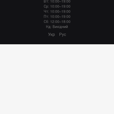
Вт: 10:00–19:00
Ср: 10:00–19:00
Чт: 10:00–19:00
Пт: 10:00–19:00
Сб: 12:00–18:00
Нд: Вихідний
Укр
Рус