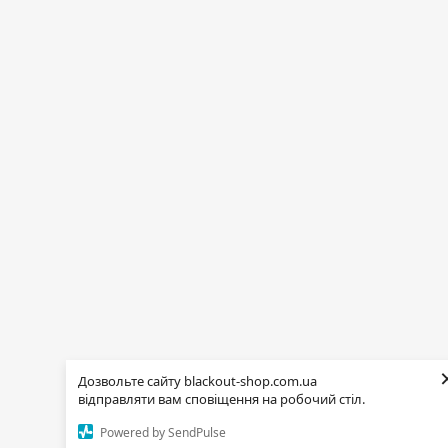
Дозвольте сайту blackout-shop.com.ua
відправляти вам сповіщення на робочий стіл.
Powered by SendPulse