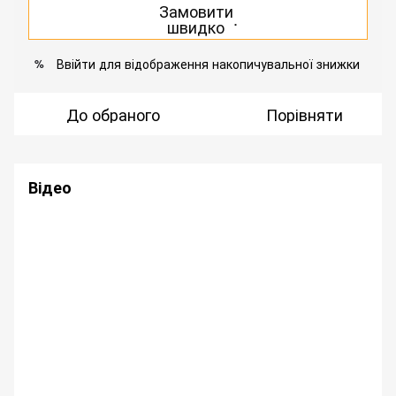
Замовити
.
швидко
Ввійти
для відображення накопичувальної знижки
%
До обраного
Порівняти
Відео