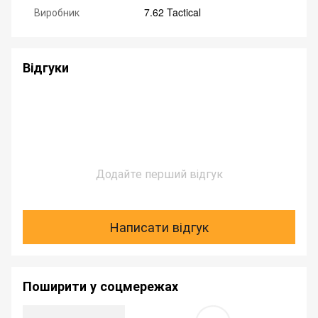
Виробник
7.62 Tactical
Відгуки
Додайте перший відгук
Написати відгук
Поширити у соцмережах