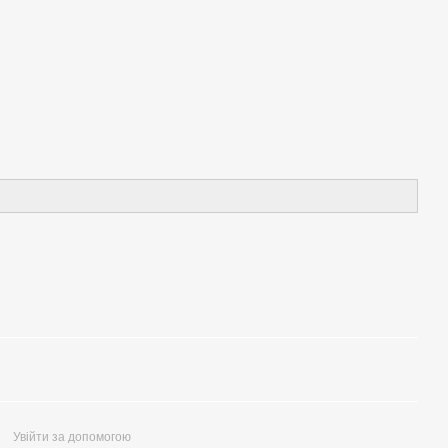
Увійти за допомогою