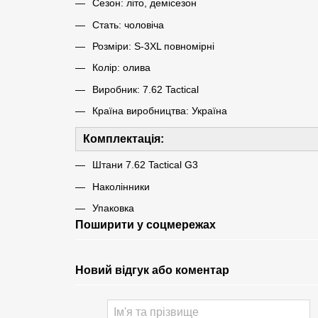
Сезон: літо, демісезон
Стать: чоловіча
Розміри: S-3XL повномірні
Колір: олива
Виробник: 7.62 Tactical
Країна виробництва: Україна
Комплектація:
Штани 7.62 Tactical G3
Наколінники
Упаковка
Поширити у соцмережах
Новий відгук або коментар