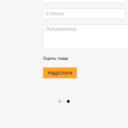
Оцініть товар
Надіслати