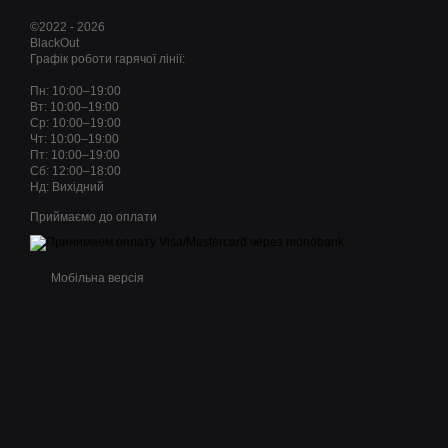
©2022 - 2026
BlackOut
Графік роботи гарячої лінії:
Пн: 10:00–19:00
Вт: 10:00–19:00
Ср: 10:00–19:00
Чт: 10:00–19:00
Пт: 10:00–19:00
Сб: 12:00–18:00
Нд: Вихідний
Приймаємо до оплати
Мобільна версія