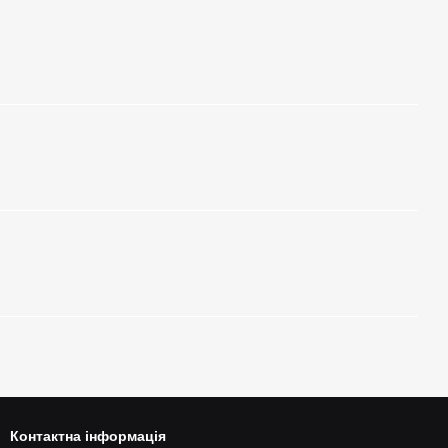
Контактна інформація