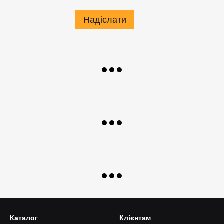
Надіслати
Каталог
Клієнтам