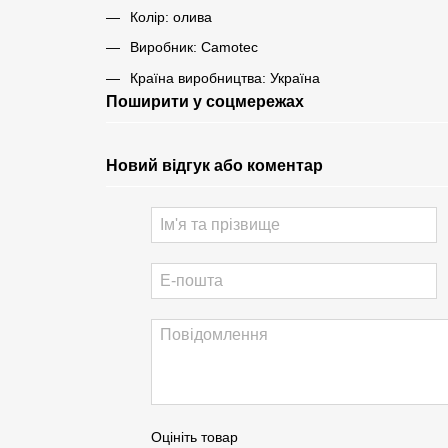
Колір: олива
Виробник: Camotec
Країна виробництва: Україна
Поширити у соцмережах
Новий відгук або коментар
Оцініть товар