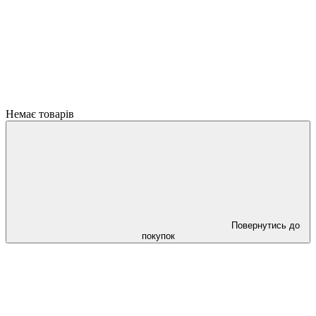
Немає товарів
Повернутись до
покупок