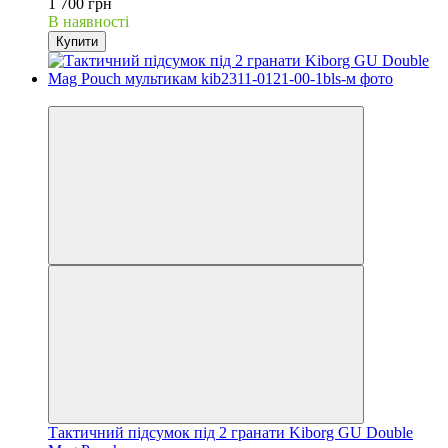
1 700 грн
В наявності
Купити
−30%
Тактичний підсумок під 2 гранати Kiborg GU Double