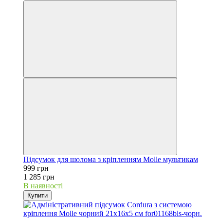
Підсумок для шолома з кріпленням Molle мультикам
999 грн
1 285 грн
В наявності
Купити