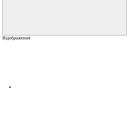
Відображення