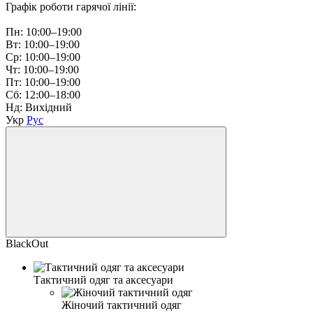
Графік роботи гарячої лінії:
Пн: 10:00–19:00
Вт: 10:00–19:00
Ср: 10:00–19:00
Чт: 10:00–19:00
Пт: 10:00–19:00
Сб: 12:00–18:00
Нд: Вихідний
Укр
Рус
BlackOut
Тактичний одяг та аксесуари
Жіночий тактичний одяг