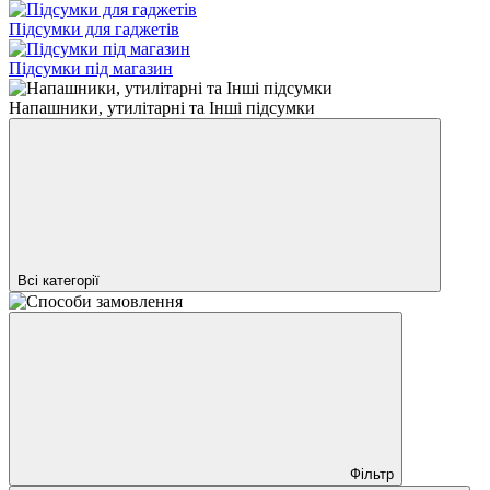
Підсумки для гаджетів
Підсумки під магазин
Напашники, утилітарні та Інші підсумки
Всі категорії
Фільтр