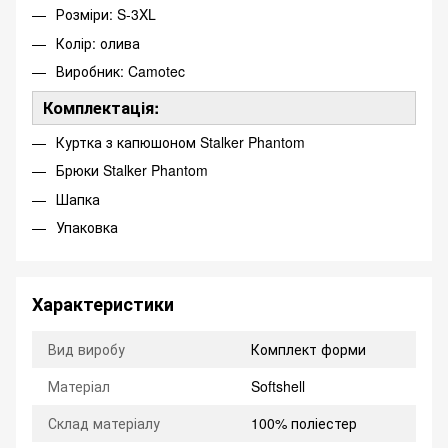
Розміри: S-3XL
Колір: олива
Виробник: Camotec
Комплектація:
Куртка з капюшоном Stalker Phantom
Брюки Stalker Phantom
Шапка
Упаковка
Характеристики
Вид виробу
Комплект форми
Матеріал
Softshell
Склад матеріалу
100% поліестер