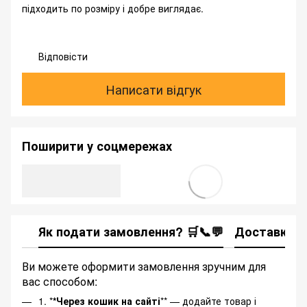
підходить по розміру і добре виглядає.
Відповісти
Написати відгук
Поширити у соцмережах
Як подати замовлення? 🛒📞💬
Доставка
Ви можете оформити замовлення зручним для
вас способом:
1. *
*Через кошик на сайті
** — додайте товар і