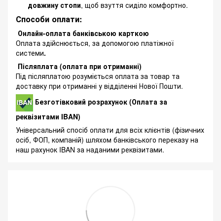
довжину стопи
, щоб взуття сиділо комфортно.
Способи оплати:
Онлайн-оплата банківською карткою
Оплата здійснюється, за допомогою платіжної
системи
.
Післяплата (оплата при отриманні)
Під післяплатою розуміється оплата за товар та
доставку при отриманні у відділенні Нової Пошти.
Безготівковий розрахунок (Оплата за
реквізитами IBAN)
Універсальний спосіб оплати для всіх клієнтів (фізичних
осіб, ФОП, компаній) шляхом банківського переказу на
наш рахунок IBAN за наданими реквізитами.