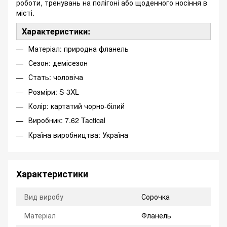
роботи, тренувань на полігоні або щоденного носіння в
місті.
Характеристики:
Матеріал: природна фланель
Сезон: демісезон
Стать: чоловіча
Розміри: S-3XL
Колір: картатий чорно-білий
Виробник: 7.62 Tactical
Країна виробництва: Україна
Характеристики
Вид виробу
Сорочка
Матеріал
Фланель