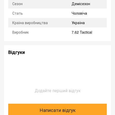
Сезон
Демісезон
Стать
Чоловіча
Країна виробництва
Україна
Виробник
7.62 Tactical
Відгуки
Додайте перший відгук
Написати відгук