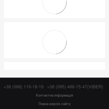
+38 (068) 119-18-19
+38 (095) 486-15-47(VIBER)
Контактна інформація
Повна версія сайту