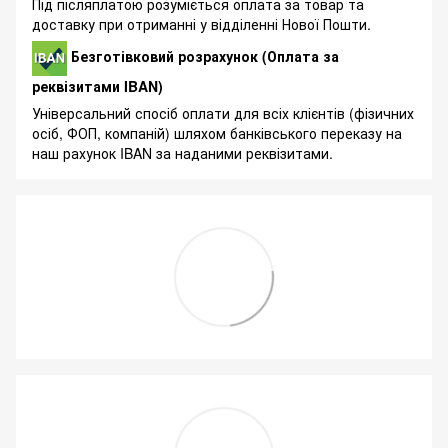
Під післяплатою розуміється оплата за товар та
доставку при отриманні у відділенні Нової Пошти.
Безготівковий розрахунок (Оплата за
реквізитами IBAN)
Універсальний спосіб оплати для всіх клієнтів (фізичних
осіб, ФОП, компаній) шляхом банківського переказу на
наш рахунок IBAN за наданими реквізитами.