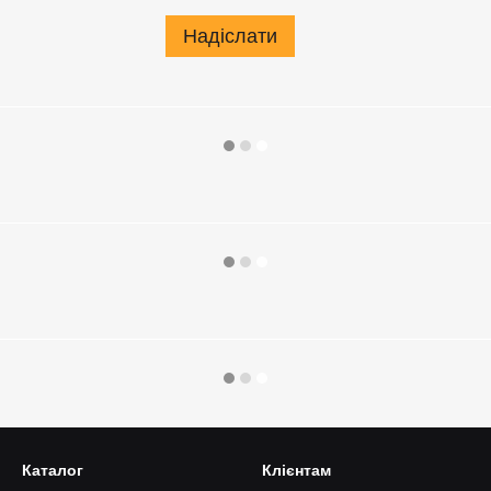
Надіслати
Каталог
Клієнтам