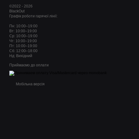
©2022 - 2026
BlackOut
Графік роботи гарячої лінії:
Пн: 10:00–19:00
Вт: 10:00–19:00
Ср: 10:00–19:00
Чт: 10:00–19:00
Пт: 10:00–19:00
Сб: 12:00–18:00
Нд: Вихідний
Приймаємо до оплати
Мобільна версія