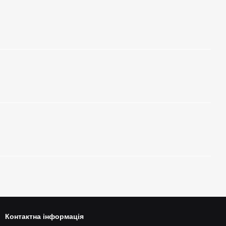
Контактна інформація