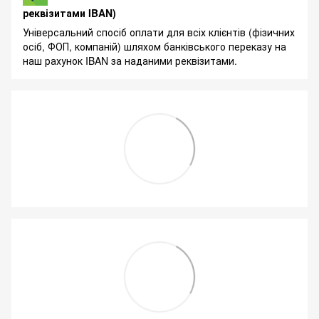
реквізитами IBAN)
Універсальний спосіб оплати для всіх клієнтів (фізичних
осіб, ФОП, компаній) шляхом банківського переказу на
наш рахунок IBAN за наданими реквізитами.