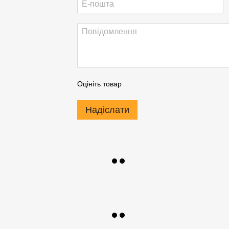
Оцініть товар
Надіслати