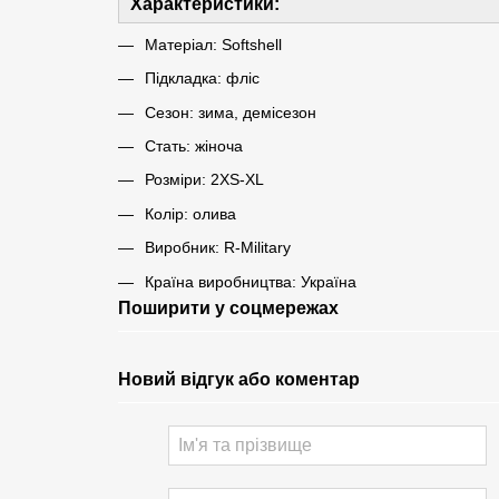
Характеристики:
Матеріал: Softshell
Підкладка: фліс
Сезон: зима, демісезон
Стать: жіноча
Розміри: 2XS-XL
Колір: олива
Виробник: R-Military
Країна виробництва: Україна
Поширити у соцмережах
Новий відгук або коментар