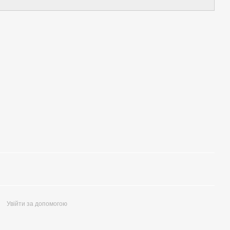
Увійти за допомогою