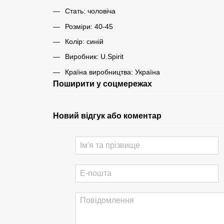
Стать: чоловіча
Розміри: 40-45
Колір: синій
Виробник: U.Spirit
Країна виробництва: Україна
Поширити у соцмережах
Новий відгук або коментар