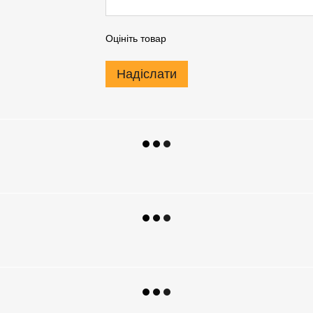
Оцініть товар
Надіслати