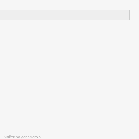
Увійти за допомогою