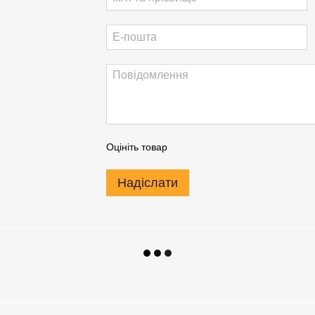
Оцініть товар
Надіслати