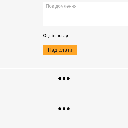
Оцініть товар
Надіслати