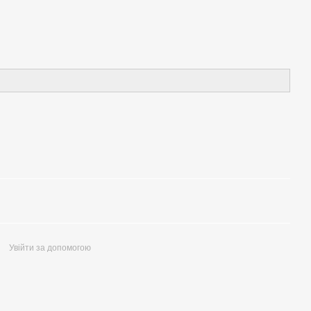
Увійти за допомогою