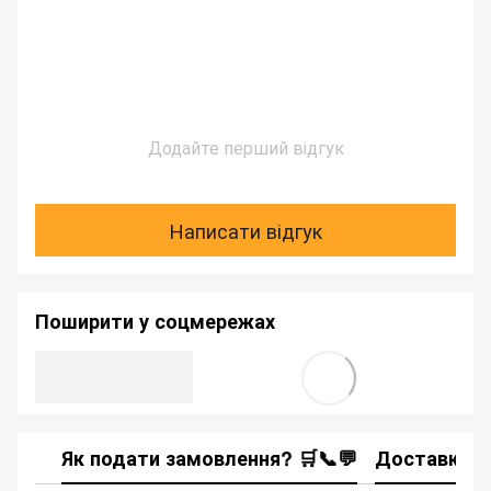
Додайте перший відгук
Написати відгук
Поширити у соцмережах
Як подати замовлення? 🛒📞💬
Доставка