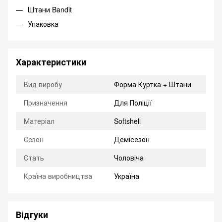
Штани Bandit
Упаковка
Характеристики
Вид виробу
Форма Куртка + Штани
Призначення
Для Поліції
Матеріал
Softshell
Сезон
Демісезон
Стать
Чоловіча
Країна виробництва
Україна
Відгуки