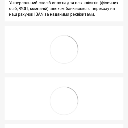
Універсальний спосіб оплати для всіх клієнтів (фізичних
осіб, ФОП, компаній) шляхом банківського переказу на
наш рахунок IBAN за наданими реквізитами.