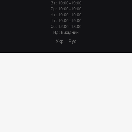
Вт: 10:00–19:00
Ср: 10:00–19:00
Чт: 10:00–19:00
Пт: 10:00–19:00
Сб: 12:00–18:00
Нд: Вихідний
Укр
Рус