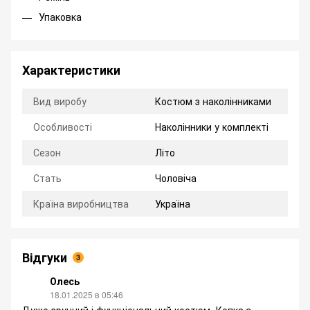
Упаковка
Характеристики
Вид виробу
Костюм з наколінниками
Особливості
Наколінники у комплекті
Сезон
Літо
Стать
Чоловіча
Країна виробництва
Україна
Відгуки
3
Олесь
18.01.2025 в 05:46