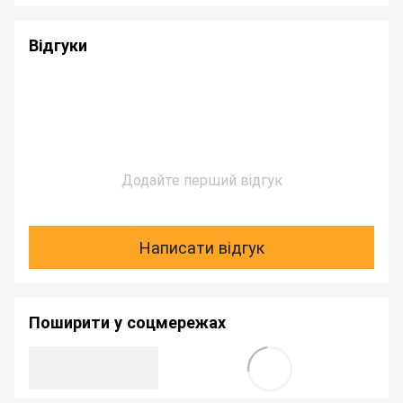
Відгуки
Додайте перший відгук
Написати відгук
Поширити у соцмережах