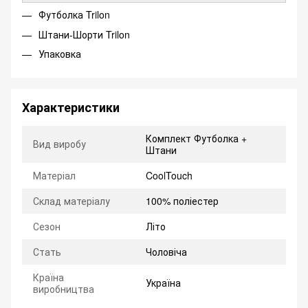
Футболка Trilon
Штани-Шорти Trilon
Упаковка
Характеристики
Комплект Футболка +
Вид виробу
Штани
Матеріал
CoolTouch
Склад матеріалу
100% поліестер
Сезон
Літо
Стать
Чоловіча
Країна
Україна
виробництва