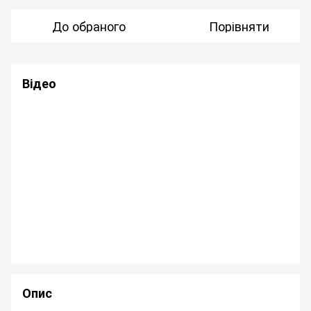
До обраного
Порівняти
Відео
Опис