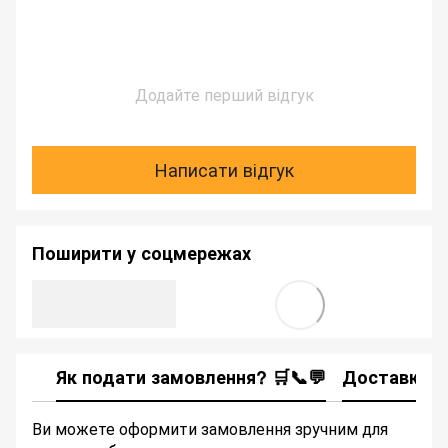
Додайте перший відгук
Написати відгук
Поширити у соцмережах
Як подати замовлення? 🛒📞💬
Доставка
Ви можете оформити замовлення зручним для