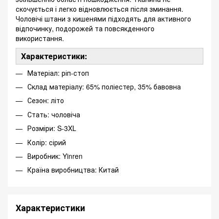
скочується і легко відновлюється після зминання.
Чоловічі штани з кишенями підходять для активного
відпочинку, подорожей та повсякденного
використання.
Характеристики:
Матеріал: ріп-стоп
Склад матеріалу: 65% поліестер, 35% бавовна
Сезон: літо
Стать: чоловіча
Розміри: S-3XL
Колір: сірий
Виробник: Yinren
Країна виробництва: Китай
Характеристики