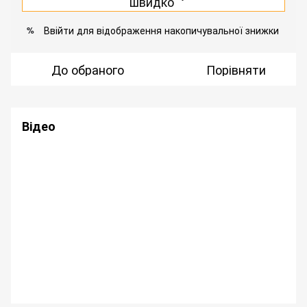
швидко
Ввійти
для відображення накопичувальної знижки
%
До обраного
Порівняти
Відео