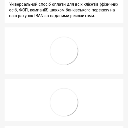
Універсальний спосіб оплати для всіх клієнтів (фізичних
осіб, ФОП, компаній) шляхом банківського переказу на
наш рахунок IBAN за наданими реквізитами.