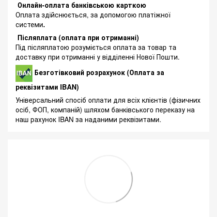
Онлайн-оплата банківською карткою
Оплата здійснюється, за допомогою платіжної
системи
.
Післяплата (оплата при отриманні)
Під післяплатою розуміється оплата за товар та
доставку при отриманні у відділенні Нової Пошти.
Безготівковий розрахунок (Оплата за
реквізитами IBAN)
Універсальний спосіб оплати для всіх клієнтів (фізичних
осіб, ФОП, компаній) шляхом банківського переказу на
наш рахунок IBAN за наданими реквізитами.