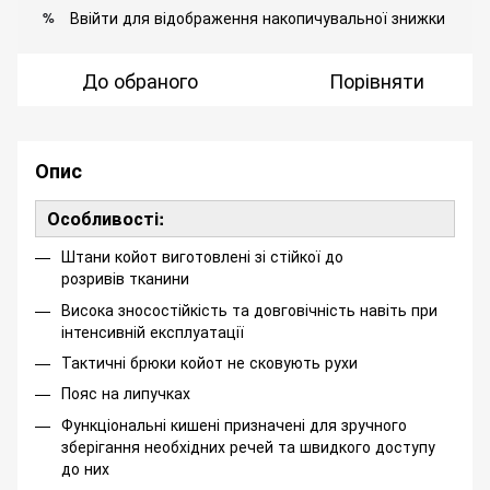
Ввійти
для відображення накопичувальної знижки
%
До обраного
Порівняти
Опис
Особливості:
Штани койот виготовлені зі стійкої до
розривів тканини
Висока зносостійкість та довговічність навіть при
інтенсивній експлуатації
Тактичні брюки койот не сковують рухи
Пояс на липучках
Функціональні кишені призначені для зручного
зберігання необхідних речей та швидкого доступу
до них