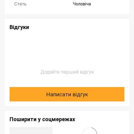
Стать
Чоловіча
Відгуки
Додайте перший відгук
Написати відгук
Поширити у соцмережах