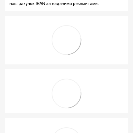
наш рахунок IBAN за наданими реквізитами.