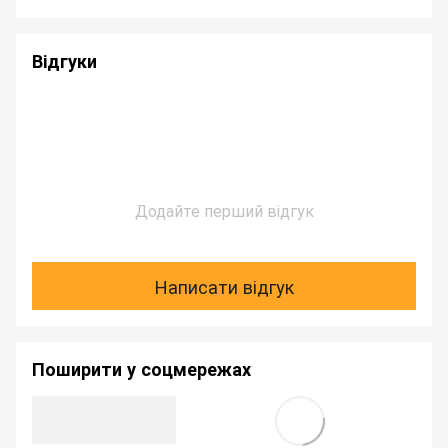
Відгуки
Додайте перший відгук
Написати відгук
Поширити у соцмережах