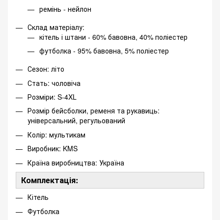
ремінь - нейлон
Склад матеріалу:
кітель і штани - 60% бавовна, 40% поліестер
футболка - 95% бавовна, 5% поліестер
Сезон: літо
Стать: чоловіча
Розміри: S-4XL
Розмір бейсболки, ременя та рукавиць:
універсальний, регульований
Колір: мультикам
Виробник: KMS
Країна виробництва: Україна
Комплектація:
Кітель
Футболка