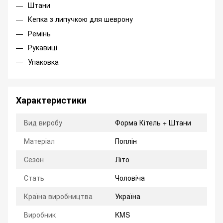
Штани
Кепка з липучкою для шеврону
Ремінь
Рукавиці
Упаковка
Характеристики
Вид виробу
Форма Кітель + Штани
Матеріал
Поплін
Сезон
Літо
Стать
Чоловіча
Країна виробництва
Україна
Виробник
KMS