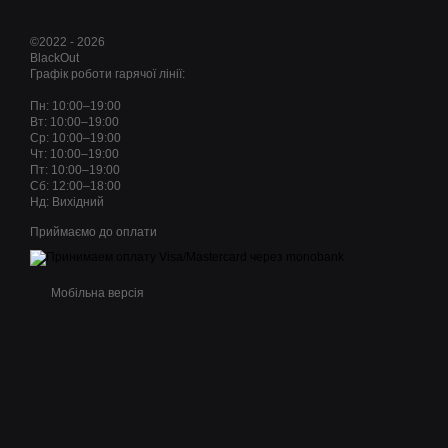
©2022 - 2026
BlackOut
Графік роботи гарячої лінії:
Пн: 10:00–19:00
Вт: 10:00–19:00
Ср: 10:00–19:00
Чт: 10:00–19:00
Пт: 10:00–19:00
Сб: 12:00–18:00
Нд: Вихідний
Приймаємо до оплати
Мобільна версія