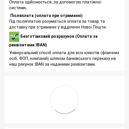
Оплата здійснюється, за допомогою платіжної
системи
.
Післяплата (оплата при отриманні)
Під післяплатою розуміється оплата за товар та
доставку при отриманні у відділенні Нової Пошти.
Безготівковий розрахунок (Оплата за
реквізитами IBAN)
Універсальний спосіб оплати для всіх клієнтів (фізичних
осіб, ФОП, компаній) шляхом банківського переказу на
наш рахунок IBAN за наданими реквізитами.