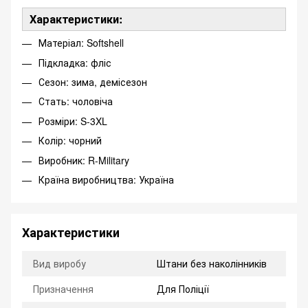
Характеристики:
Матеріал: Softshell
Підкладка: фліс
Сезон: зима, демісезон
Стать: чоловіча
Розміри: S-3XL
Колір: чорний
Виробник: R-Military
Країна виробництва: Україна
Характеристики
Вид виробу
Штани без наколінників
Призначення
Для Поліції