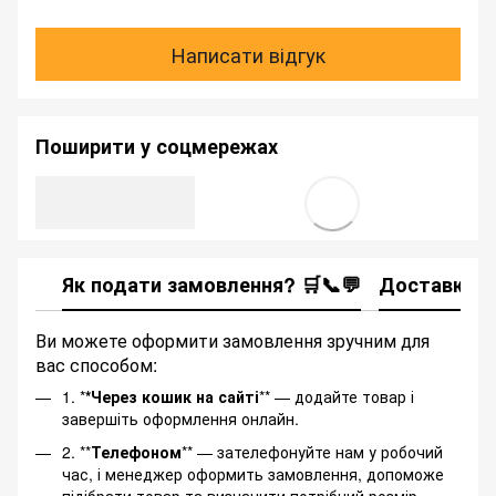
Написати відгук
Поширити у соцмережах
Як подати замовлення? 🛒📞💬
Доставка
Ви можете оформити замовлення зручним для
вас способом:
1. *
*Через кошик на сайті
** — додайте товар і
завершіть оформлення онлайн.
2. **
Телефоном
** — зателефонуйте нам у робочий
час, і менеджер оформить замовлення, допоможе