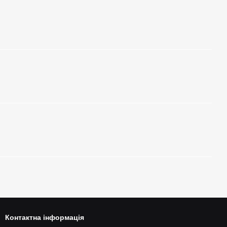
Контактна інформація