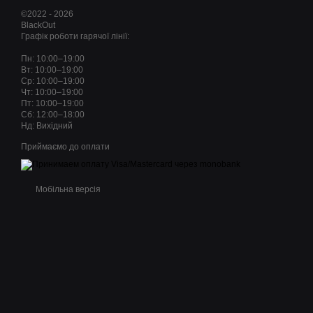
©2022 - 2026
BlackOut
Графік роботи гарячої лінії:
Пн: 10:00–19:00
Вт: 10:00–19:00
Ср: 10:00–19:00
Чт: 10:00–19:00
Пт: 10:00–19:00
Сб: 12:00–18:00
Нд: Вихідний
Приймаємо до оплати
Мобільна версія