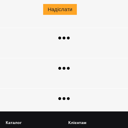
Надіслати
Каталог
Клієнтам