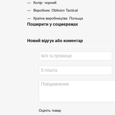
Колір: чорний
Виробник: Oblivion Tactical
Країна виробництва: Польща
Поширити у соцмережах
Новий відгук або коментар
Оцініть товар