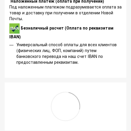
Наложенный платеж (оплата при получении)
Под наложенным платежом подразумевается оплата за
товар и доставку при получении в отделении Новой
Почты.
Безналичный расчет (Оплата по реквизитам
IBAN)
Универсальный способ оплаты для всех клиентов
(физических лиц, ФОП, компаний) путем
банковского перевода на наш счет IBAN по
предоставленным реквизитам.