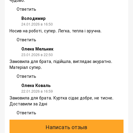
чудово.
Ответить
Володимир
24.01.2026 в 16:50
Носив на роботі, супер. Легка, тепла і зручна.
Ответить
Олена Мельник
23.01.2026 в 22:50
Замовила для брата, підійшла, виглядає акуратно.
Матеріал супер.
Ответить
Олена Коваль
22.01.2026 в 16:59
Замовила для брата. Куртка сідає добре, не тисне.
Доставили за 2дні
Ответить
Написать отзыв