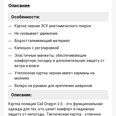
Описание
Особенности:
Куртка черная ЗСУ анатомического покроя
Не сковывает движения
Водоотталкивающий материал
Капюшон с регулировкой
Эластичные манжеты, обеспечивающие
комфортную посадку и дополнительную защиту от
ветра и влаги
Утепленная куртка черная имеет карманы на
молниях
Велкро на рукавах для крепления шевронов
Описание:
Куртка полиция Call Dragon 2.0 - это функциональная
одежда для тех, кто ценит комфорт и надежную
защиту от непогоды. Тактическая куртка - отличное