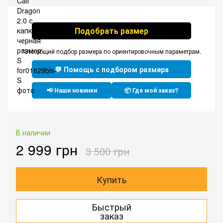
Подобрать размер
*Это общий подбор размера по ориентировочным параметрам.
💬 Помощь с подбором размера
📢 Наши новинки
📦 Где мой заказ?
В наличии
2 999 грн
3 500 грн
Купить
Быстрый
заказ