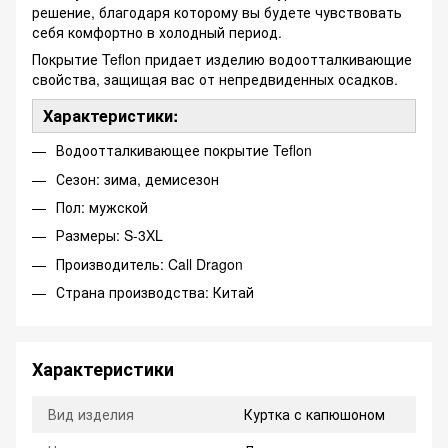
решение, благодаря которому вы будете чувствовать
себя комфортно в холодный период.
Покрытие Teflon придает изделию водоотталкивающие
свойства, защищая вас от непредвиденных осадков.
Характеристики:
Водоотталкивающее покрытие Teflon
Сезон: зима, демисезон
Пол: мужской
Размеры: S-3XL
Производитель: Call Dragon
Страна производства: Китай
Характеристики
Вид изделия
Куртка с капюшоном