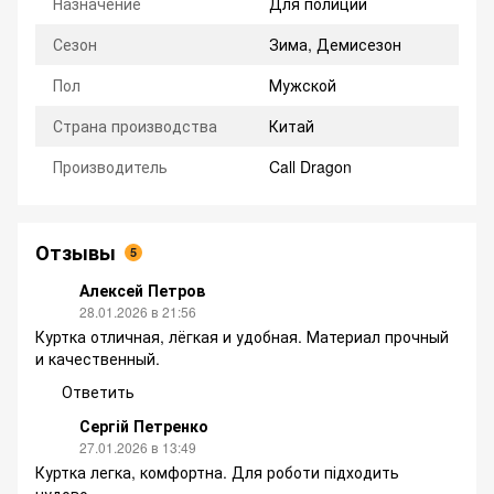
Назначение
Для полиции
Сезон
Зима, Демисезон
Пол
Мужской
Страна производства
Китай
Производитель
Call Dragon
Отзывы
5
Алексей Петров
28.01.2026 в 21:56
Куртка отличная, лёгкая и удобная. Материал прочный
и качественный.
Ответить
Сергій Петренко
27.01.2026 в 13:49
Куртка легка, комфортна. Для роботи підходить