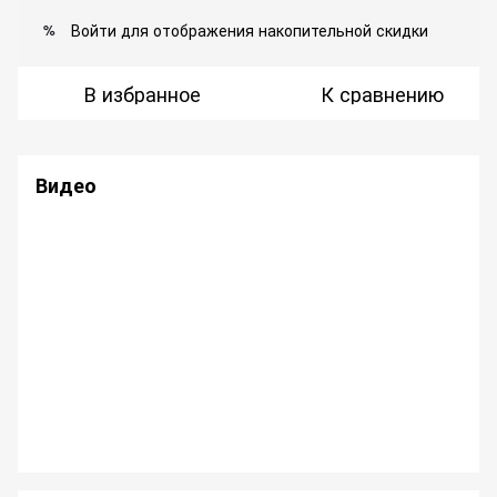
Войти
для отображения накопительной скидки
%
В избранное
К сравнению
Видео