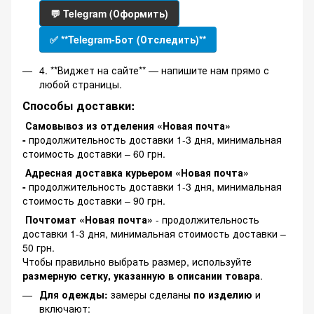
💬 Telegram (Оформить)
✅ **Telegram-Бот (Отследить)**
4. **Виджет на сайте** — напишите нам прямо с
любой страницы.
Способы доставки:
Самовывоз из отделения «Новая почта»
-
продолжительность доставки 1-3 дня, минимальная
стоимость доставки – 60 грн.
Адресная доставка курьером «Новая почта»
-
продолжительность доставки 1-3 дня, минимальная
стоимость доставки – 90 грн.
Почтомат «Новая почта»
- продолжительность
доставки 1-3 дня, минимальная стоимость доставки –
50 грн.
Чтобы правильно выбрать размер, используйте
размерную сетку, указанную в описании товара
.
Для одежды:
замеры сделаны
по изделию
и
включают: