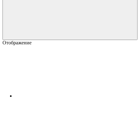
Отображение