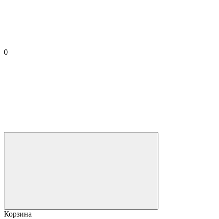
0
Корзина