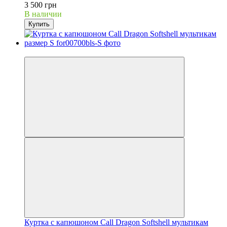
3 500 грн
В наличии
Купить
−30%
Куртка с капюшоном Call Dragon Softshell мультикам