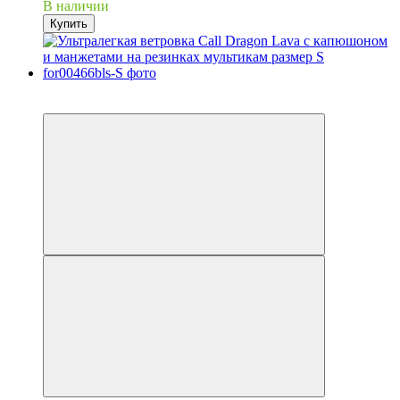
В наличии
Купить
−27%
Видео