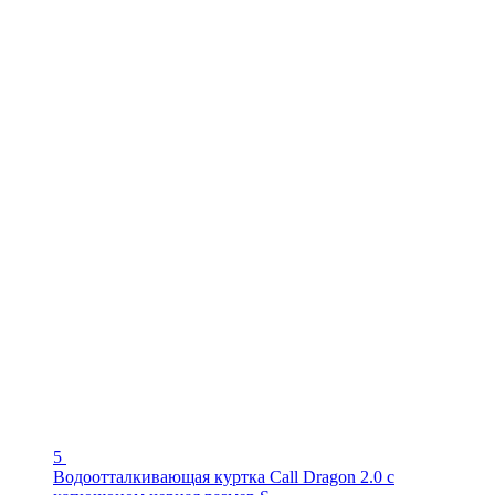
5
Водоотталкивающая куртка Call Dragon 2.0 с