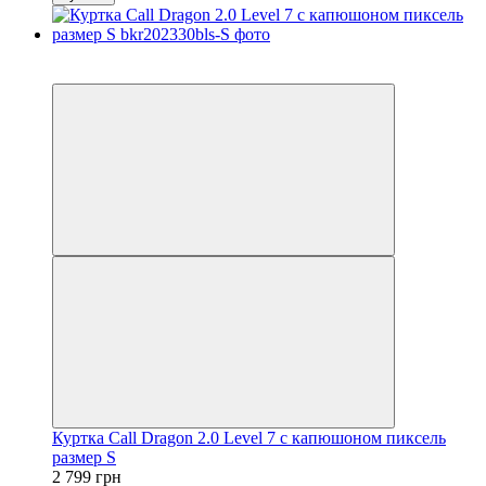
−20%
Видео
Куртка Call Dragon 2.0 Level 7 с капюшоном пиксель
размер S
2 799 грн