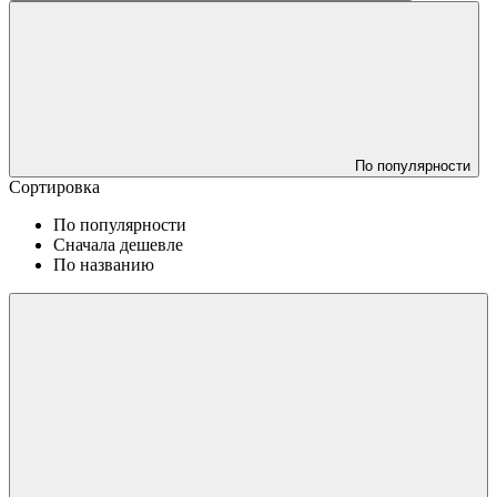
По популярности
Сортировка
По популярности
Сначала дешевле
По названию