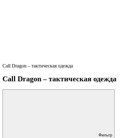
Call Dragon – тактическая одежда
Call Dragon – тактическая одежда
Фильтр