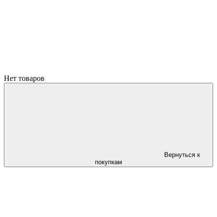
Нет товаров
Вернуться к
покупкам