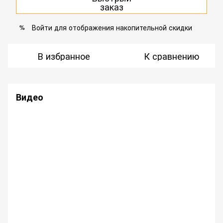
заказ
Войти
для отображения накопительной скидки
%
В избранное
К сравнению
Видео