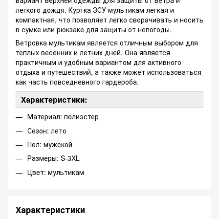
вариант верхней одежды для защиты от ветра и
легкого дождя. Куртка ЗСУ мультикам легкая и
компактная, что позволяет легко сворачивать и носить
в сумке или рюкзаке для защиты от непогоды.
Ветровка мультикам является отличным выбором для
теплых весенних и летних дней. Она является
практичным и удобным вариантом для активного
отдыха и путешествий, а также может использоваться
как часть повседневного гардероба.
Характеристики:
Материал: полиэстер
Сезон: лето
Пол: мужской
Размеры: S-3XL
Цвет: мультикам
Характеристики