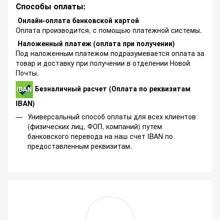
Способы оплаты:
Онлайн-оплата банковской картой
Оплата производится, с помощью платежной системы.
Наложенный платеж (оплата при получении)
Под наложенным платежом подразумевается оплата за
товар и доставку при получении в отделении Новой
Почты.
Безналичный расчет (Оплата по реквизитам
IBAN)
Универсальный способ оплаты для всех клиентов
(физических лиц, ФОП, компаний) путем
банковского перевода на наш счет IBAN по
предоставленным реквизитам.