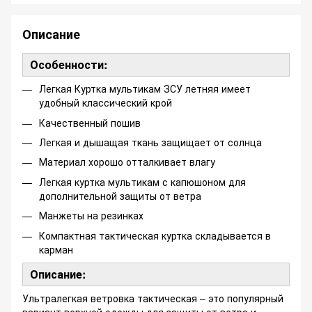
Описание
Особенности:
Легкая Куртка мультикам ЗСУ летняя имеет
удобный классический крой
Качественный пошив
Легкая и дышащая ткань защищает от солнца
Материал хорошо отталкивает влагу
Легкая куртка мультикам с капюшоном для
дополнительной защиты от ветра
Манжеты на резинках
Компактная тактическая куртка складывается в
карман
Описание:
Ультралегкая ветровка тактическая – это популярный