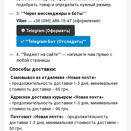
подобрать товар и определить нужный размер.
3. **
Через мессенджеры и боты
**:
Viber
— +38 (095) 486-15-47 (оформление)
💬 Telegram (Оформить)
✅ **Telegram-Бот (Отследить)**
4. **Виджет на сайте** — напишите нам прямо с
любой страницы.
Способы доставки:
Самовывоз из отделения «Новая почта»
-
продолжительность доставки 1-3 дня, минимальная
стоимость доставки – 60 грн.
Адресная доставка курьером «Новая почта»
-
продолжительность доставки 1-3 дня, минимальная
стоимость доставки – 90 грн.
Почтомат «Новая почта»
- продолжительность
доставки 1-3 дня, минимальная стоимость доставки –
50 грн.