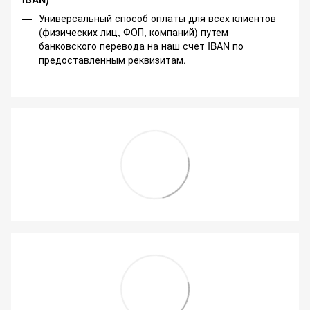
Универсальный способ оплаты для всех клиентов
(физических лиц, ФОП, компаний) путем
банковского перевода на наш счет IBAN по
предоставленным реквизитам.