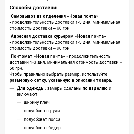
Способы доставки:
Самовывоз из отделения «Новая почта»
-
продолжительность доставки 1-3 дня, минимальная
стоимость доставки – 60 грн.
Адресная доставка курьером «Новая почта»
-
продолжительность доставки 1-3 дня, минимальная
стоимость доставки – 90 грн.
Почтомат «Новая почта»
- продолжительность
доставки 1-3 дня, минимальная стоимость доставки –
50 грн.
Чтобы правильно выбрать размер, используйте
размерную сетку, указанную в описании товара
.
Для одежды:
замеры сделаны
по изделию
и
включают:
ширину плеч
полуобхват груди
полуобхват пояса
полуобхват бедер