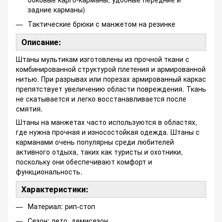
задние карманы)
Тактические брюки с манжетом на резинке
Описание:
Штаны мультикам изготовлены из прочной ткани с
комбинированной структурой плетения и армированной
нитью. При разрывах или порезах армированный каркас
препятствует увеличению области повреждения. Ткань
не скатывается и легко восстанавливается после
смятия.
Штаны на манжетах часто используются в областях,
где нужна прочная и износостойкая одежда. Штаны с
карманами очень популярны среди любителей
активного отдыха, таких как туристы и охотники,
поскольку они обеспечивают комфорт и
функциональность.
Характеристики:
Материал: рип-стоп
Сезон: лето, демисезон