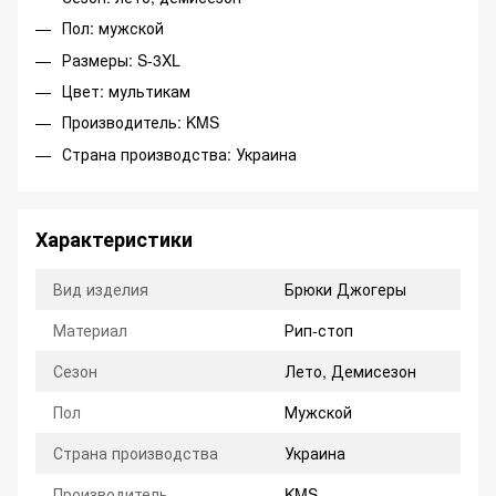
Пол: мужской
Размеры: S-3XL
Цвет: мультикам
Производитель: KMS
Страна производства: Украина
Характеристики
Вид изделия
Брюки Джогеры
Материал
Рип-стоп
Сезон
Лето, Демисезон
Пол
Мужской
Страна производства
Украина
Производитель
KMS