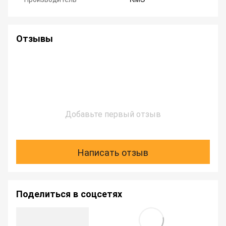
Отзывы
Добавьте первый отзыв
Написать отзыв
Поделиться в соцсетях