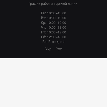
График работы горячей линии:
Пн: 10:00–19:00
Вт: 10:00–19:00
Ср: 10:00–19:00
Чт: 10:00–19:00
Пт: 10:00–19:00
Сб: 12:00–18:00
Вс: Выходной
Укр
Рус