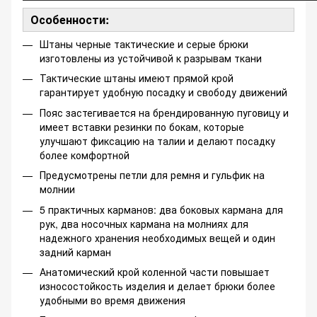
Особенности:
Штаны черные тактические и серые брюки
изготовлены из устойчивой к разрывам ткани
Тактические штаны имеют прямой крой
гарантирует удобную посадку и свободу движений
Пояс застегивается на брендированную пуговицу и
имеет вставки резинки по бокам, которые
улучшают фиксацию на талии и делают посадку
более комфортной
Предусмотрены петли для ремня и гульфик на
молнии
5 практичных карманов: два боковых кармана для
рук, два носочных кармана на молниях для
надежного хранения необходимых вещей и один
задний карман
Анатомический крой коленной части повышает
износостойкость изделия и делает брюки более
удобными во время движения