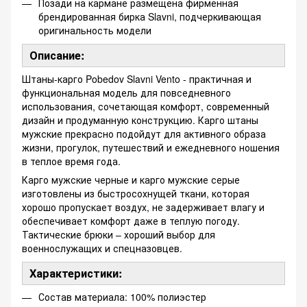
Позади на кармане размещена фирменная
брендированная бирка Slavni, подчеркивающая
оригинальность модели
Описание:
Штаны-карго Pobedov Slavni Vento - практичная и
функциональная модель для повседневного
использования, сочетающая комфорт, современный
дизайн и продуманную конструкцию. Карго штаны
мужские прекрасно подойдут для активного образа
жизни, прогулок, путешествий и ежедневного ношения
в теплое время года.
Карго мужские черные и карго мужские серые
изготовлены ​​из быстросохнущей ткани, которая
хорошо пропускает воздух, не задерживает влагу и
обеспечивает комфорт даже в теплую погоду.
Тактические брюки – хороший выбор для
военнослужащих и спецназовцев.
Характеристики:
Состав материала: 100% полиэстер