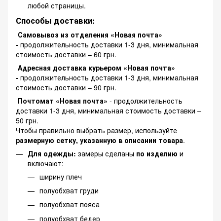
любой страницы.
Способы доставки:
Самовывоз из отделения «Новая почта»
-
продолжительность доставки 1-3 дня, минимальная
стоимость доставки – 60 грн.
Адресная доставка курьером «Новая почта»
-
продолжительность доставки 1-3 дня, минимальная
стоимость доставки – 90 грн.
Почтомат «Новая почта»
- продолжительность
доставки 1-3 дня, минимальная стоимость доставки –
50 грн.
Чтобы правильно выбрать размер, используйте
размерную сетку, указанную в описании товара
.
Для одежды:
замеры сделаны
по изделию
и
включают:
ширину плеч
полуобхват груди
полуобхват пояса
полуобхват бедер