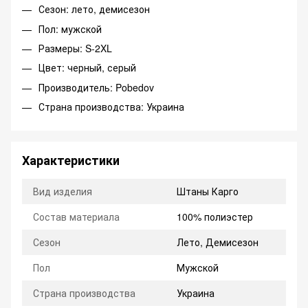
Сезон: лето, демисезон
Пол: мужской
Размеры: S-2XL
Цвет: черный, серый
Производитель: Pobedov
Страна производства: Украина
Характеристики
Вид изделия
Штаны Карго
Состав материала
100% полиэстер
Сезон
Лето, Демисезон
Пол
Мужской
Страна производства
Украина