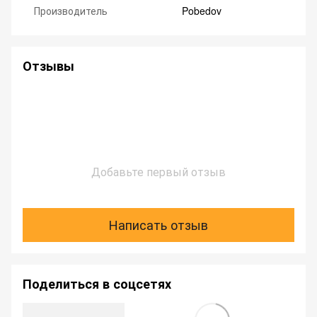
Производитель
Pobedov
Отзывы
Добавьте первый отзыв
Написать отзыв
Поделиться в соцсетях