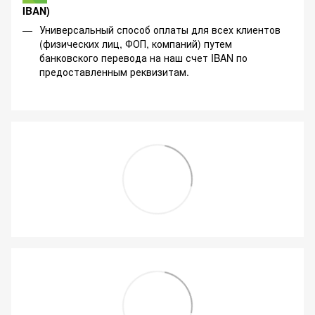
IBAN)
Универсальный способ оплаты для всех клиентов
(физических лиц, ФОП, компаний) путем
банковского перевода на наш счет IBAN по
предоставленным реквизитам.