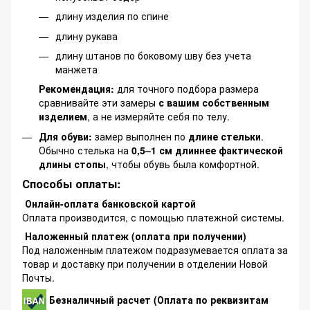
длину изделия по спине
длину рукава
длину штанов по боковому шву без учета
манжета
Рекомендация:
для точного подбора размера
сравнивайте эти замеры
с вашим собственным
изделием
, а не измеряйте себя по телу.
Для обуви:
замер выполнен по
длине стельки
.
Обычно стелька на
0,5–1 см длиннее фактической
длины стопы
, чтобы обувь была комфортной.
Способы оплаты:
Онлайн-оплата банковской картой
Оплата производится, с помощью платежной системы.
Наложенный платеж (оплата при получении)
Под наложенным платежом подразумевается оплата за
товар и доставку при получении в отделении Новой
Почты.
Безналичный расчет (Оплата по реквизитам