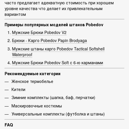
часто предлагает адекватную стоимость при хорошем
уровне качества что делает их привлекательным
вариантом
Примеры популярных моделей штанов Pobedov
Мужские Брюки Pobedov V2
Брюки - Карго Pobedov Papin Brodyaga
Мужские штаны карго Pobedov Tactical Softshell
Waterproof
Мужские Брюки Pobedov Soft с 6-ю карманами
Рекомендуемые категории
Женское термобелье
Кители
Зимние комплекты (шапка, баф, перчатки)
Маскировочные костюмы
Универсальные комплекты (футболка и штаны)
FAQ