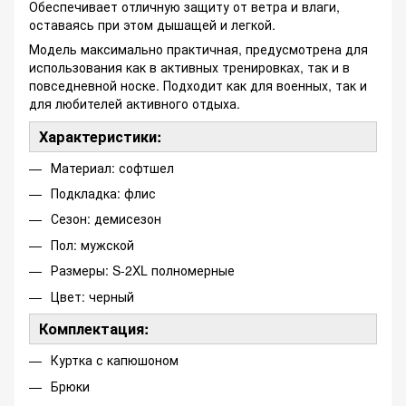
Обеспечивает отличную защиту от ветра и влаги,
оставаясь при этом дышащей и легкой.
Модель максимально практичная, предусмотрена для
использования как в активных тренировках, так и в
повседневной носке. Подходит как для военных, так и
для любителей активного отдыха.
Характеристики:
Материал: софтшел
Подкладка: флис
Сезон: демисезон
Пол: мужской
Размеры: S-2XL полномерные
Цвет: черный
Комплектация:
Куртка с капюшоном
Брюки