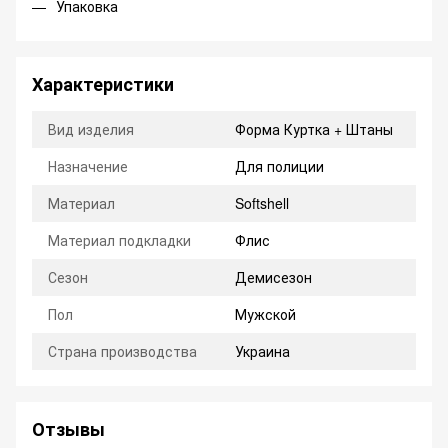
Упаковка
Характеристики
Вид изделия
Форма Куртка + Штаны
Назначение
Для полиции
Материал
Softshell
Материал подкладки
Флис
Сезон
Демисезон
Пол
Мужской
Страна производства
Украина
Отзывы