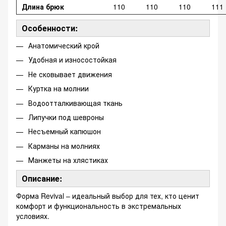
Длина брюк
110
110
110
111
Особенности:
Анатомический крой
Удобная и износостойкая
Не сковывает движения
Куртка на молнии
Водоотталкивающая ткань
Липучки под шевроны
Несъемный капюшон
Карманы на молниях
Манжеты на хлястиках
Описание:
Форма Revival – идеальный выбор для тех, кто ценит
комфорт и функциональность в экстремальных
условиях.