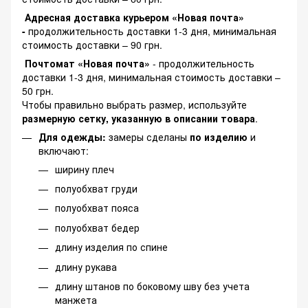
Адресная доставка курьером «Новая почта»
-
продолжительность доставки 1-3 дня, минимальная
стоимость доставки – 90 грн.
Почтомат «Новая почта»
- продолжительность
доставки 1-3 дня, минимальная стоимость доставки –
50 грн.
Чтобы правильно выбрать размер, используйте
размерную сетку, указанную в описании товара
.
Для одежды:
замеры сделаны
по изделию
и
включают:
ширину плеч
полуобхват груди
полуобхват пояса
полуобхват бедер
длину изделия по спине
длину рукава
длину штанов по боковому шву без учета
манжета