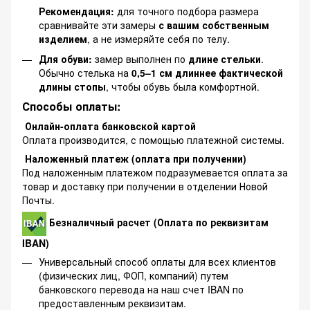
Рекомендация:
для точного подбора размера
сравнивайте эти замеры
с вашим собственным
изделием
, а не измеряйте себя по телу.
Для обуви:
замер выполнен по
длине стельки
.
Обычно стелька на
0,5–1 см длиннее фактической
длины стопы
, чтобы обувь была комфортной.
Способы оплаты:
Онлайн-оплата банковской картой
Оплата производится, с помощью платежной системы.
Наложенный платеж (оплата при получении)
Под наложенным платежом подразумевается оплата за
товар и доставку при получении в отделении Новой
Почты.
Безналичный расчет (Оплата по реквизитам
IBAN)
Универсальный способ оплаты для всех клиентов
(физических лиц, ФОП, компаний) путем
банковского перевода на наш счет IBAN по
предоставленным реквизитам.