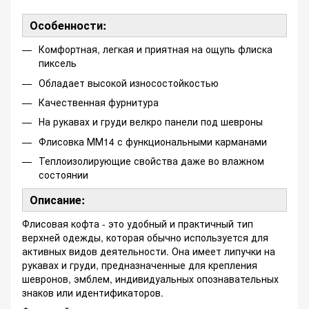
Особенности:
Комфортная, легкая и приятная на ощупь флиска
пиксель
Обладает высокой износостойкостью
Качественная фурнитура
На рукавах и груди велкро панели под шевроны
Флисовка ММ14 с функциональными карманами
Теплоизолирующие свойства даже во влажном
состоянии
Описание:
Флисовая кофта - это удобный и практичный тип
верхней одежды, которая обычно используется для
активных видов деятельности. Она имеет липучки на
рукавах и груди, предназначенные для крепления
шевронов, эмблем, индивидуальных опознавательных
знаков или идентификаторов.