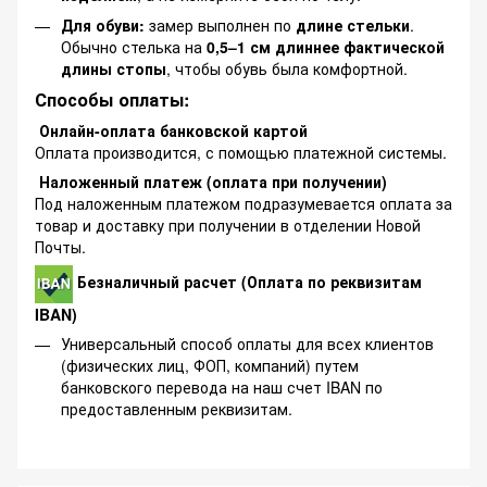
Для обуви:
замер выполнен по
длине стельки
.
Обычно стелька на
0,5–1 см длиннее фактической
длины стопы
, чтобы обувь была комфортной.
Способы оплаты:
Онлайн-оплата банковской картой
Оплата производится, с помощью платежной системы.
Наложенный платеж (оплата при получении)
Под наложенным платежом подразумевается оплата за
товар и доставку при получении в отделении Новой
Почты.
Безналичный расчет (Оплата по реквизитам
IBAN)
Универсальный способ оплаты для всех клиентов
(физических лиц, ФОП, компаний) путем
банковского перевода на наш счет IBAN по
предоставленным реквизитам.