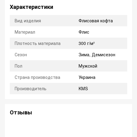
Характеристики
Вид изделия
Флисовая кофта
Материал
Флис
Плотность материала
300 г/м²
Сезон
Зима, Демисезон
Пол
Мужской
Страна производства
Украина
Производитель
KMS
Отзывы