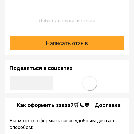
Добавьте первый отзыв
Написать отзыв
Поделиться в соцсетях
Как оформить заказ?🛒📞💬
Доставка
Ка
Вы можете оформить заказ удобным для вас
способом: