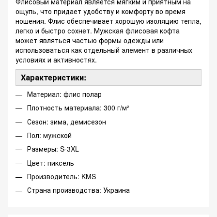
Флисовый материал является мягким и приятным на
ощупь, что придает удобству и комфорту во время
ношения. Флис обеспечивает хорошую изоляцию тепла,
легко и быстро сохнет. Мужская флисовая кофта
может являться частью формы одежды или
использоваться как отдельный элемент в различных
условиях и активностях.
Характеристики:
Материал: флис полар
Плотность материала: 300 г/м²
Сезон: зима, демисезон
Пол: мужской
Размеры: S-3XL
Цвет: пиксель
Производитель: KMS
Страна производства: Украина