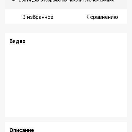
В избранное
К сравнению
Видео
Описание