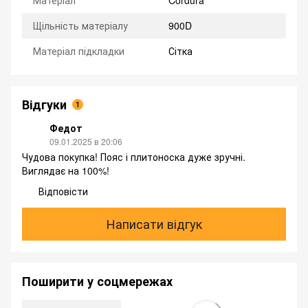
Щільність матеріалу
900D
Матеріал підкладки
Сітка
Відгуки
1
Федот
09.01.2025 в 20:06
Чудова покупка! Пояс і плитоноска дуже зручні.
Виглядає на 100%!
Відповісти
Написати відгук
Поширити у соцмережах