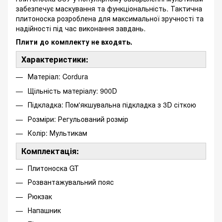
забезпечує маскування та функціональність. Тактична
плитоноска розроблена для максимальної зручності та
надійності під час виконання завдань.
Плити до комплекту не входять.
Характеристики:
Матеріал: Cordura
Щільність матеріалу: 900D
Підкладка: Пом'якшувальна підкладка з 3D сіткою
Розміри: Регульований розмір
Колір: Мультикам
Комплектація:
Плитоноска GT
Розвантажувальний пояс
Рюкзак
Напашник