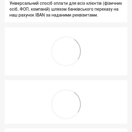
Універсальний спосіб оплати для всіх клієнтів (фізичних
осіб, ФОП, компаній) шляхом банківського переказу на
наш рахунок IBAN за наданими реквізитами.