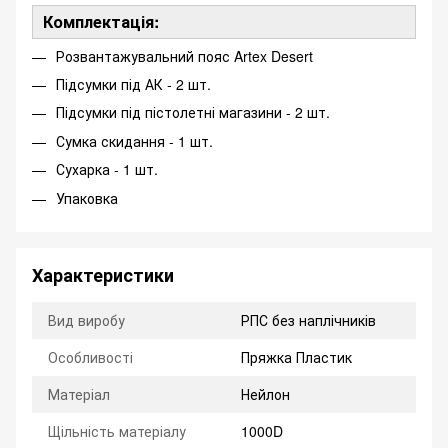
Комплектація:
Розвантажувальний пояс Artex Desert
Підсумки під АК - 2 шт.
Підсумки під пістолетні магазини - 2 шт.
Сумка скидання - 1 шт.
Сухарка - 1 шт.
Упаковка
Характеристики
Вид виробу
РПС без наплічників
Особливості
Пряжка Пластик
Матеріал
Нейлон
Щільність матеріалу
1000D