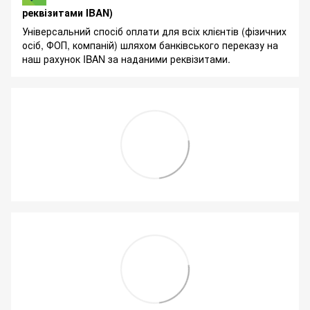
реквізитами IBAN)
Універсальний спосіб оплати для всіх клієнтів (фізичних
осіб, ФОП, компаній) шляхом банківського переказу на
наш рахунок IBAN за наданими реквізитами.