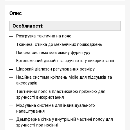
Опис
Особливості:
Розгрузка тактична на пояс
Тканина, стійка до механічних пошкоджень
Поясна система має якісну фурнітуру
Ергономічний дизайн та зручність у використанні
Широкий діапазон регулювання розміру
Надійна система кріплень Molle для підсумків та
аксесуарів
Тактичний пояс з пластиковою пряжкою для
зручності використання
Модульна система для індивідуального
налаштування
Демпферна сітка у внутрішній частині поясу для
зручності при носінні