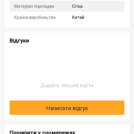
Матеріал підкладки
Сітка
Країна виробництва
Китай
Відгуки
Додайте перший відгук
Написати відгук
Поширити у соцмережах