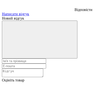
Відповісти
Написати відгук
Новий відгук
Оцініть товар