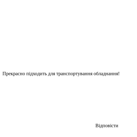
Прекрасно підходить для транспортування обладнання!
Відповісти