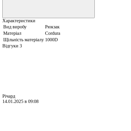
Характеристики
Вид виробу
Рюкзак
Матеріал
Cordura
Щільність матеріалу
1000D
Відгуки
3
Річард
14.01.2025 в 09:08