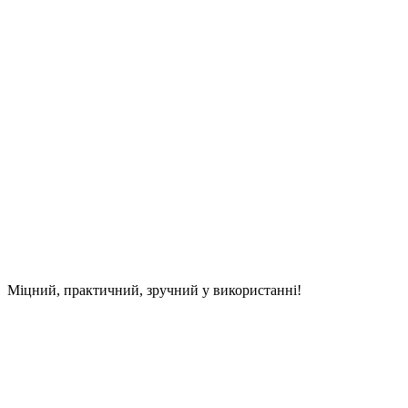
Міцний, практичний, зручний у використанні!