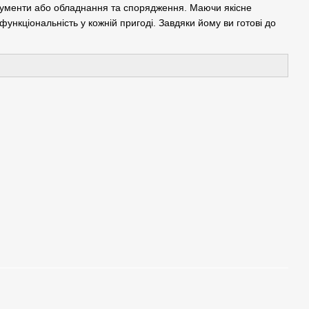
струменти або обладнання та спорядження. Маючи якісне
 функціональність у кожній пригоді. Завдяки йому ви готові до