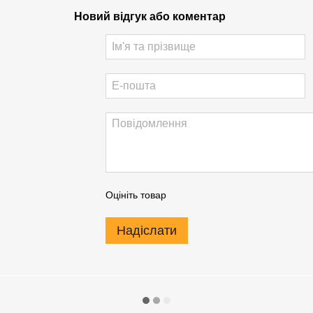
Новий відгук або коментар
Оцініть товар
Надіслати