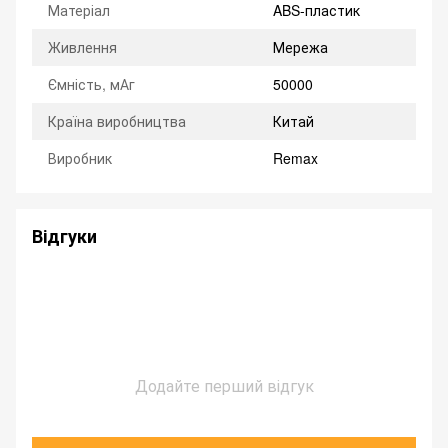
Матеріал
ABS-пластик
Живлення
Мережа
Ємність, мАг
50000
Країна виробництва
Китай
Виробник
Remax
Відгуки
Додайте перший відгук