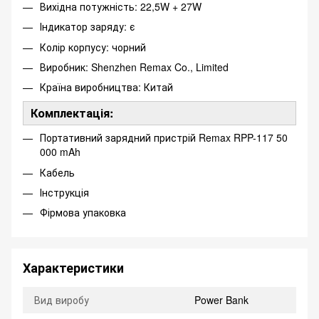
Вихідна потужність: 22,5W + 27W
Індикатор заряду: є
Колір корпусу: чорний
Виробник: Shenzhen Remax Co., Limited
Країна виробництва: Китай
Комплектація:
Портативний зарядний пристрій Remax RPP-117 50
000 mAh
Кабель
Інструкція
Фірмова упаковка
Характеристики
Вид виробу
Power Bank