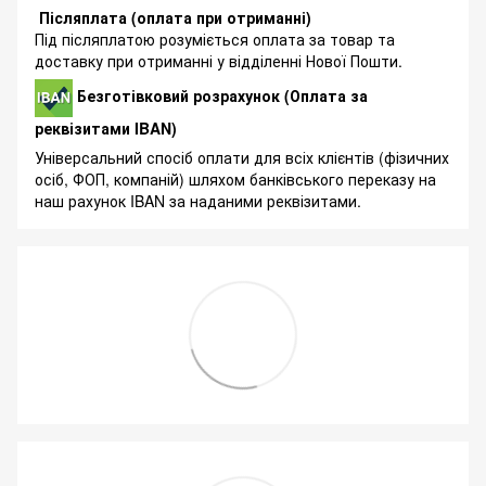
Післяплата (оплата при отриманні)
Під післяплатою розуміється оплата за товар та
доставку при отриманні у відділенні Нової Пошти.
Безготівковий розрахунок (Оплата за
реквізитами IBAN)
Універсальний спосіб оплати для всіх клієнтів (фізичних
осіб, ФОП, компаній) шляхом банківського переказу на
наш рахунок IBAN за наданими реквізитами.